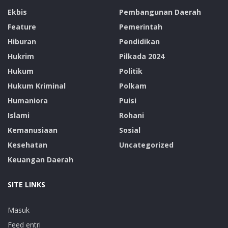
Ekbis
Pembangunan Daerah
Feature
Pemerintah
Hiburan
Pendidikan
Hukrim
Pilkada 2024
Hukum
Politik
Hukum Kriminal
Polkam
Humaniora
Puisi
Islami
Rohani
Kemanusiaan
Sosial
Kesehatan
Uncategorized
Keuangan Daerah
SITE LINKS
Masuk
Feed entri