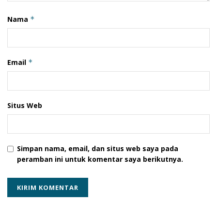
PPA Lembata
Nama
*
Email
*
Situs Web
Simpan nama, email, dan situs web saya pada
peramban ini untuk komentar saya berikutnya.