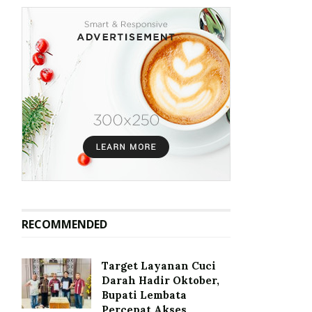
RECOMMENDED
Target Layanan Cuci
Darah Hadir Oktober,
Bupati Lembata
Percepat Akses