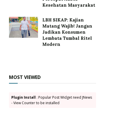
Kesehatan Masyarakat
LBH SIKAP: Kajian
Matang Wajib! Jangan
Jadikan Konsumen
Lembata Tumbal Ritel
Modern
MOST VIEWED
Plugin Install
: Popular Post Widget need JNews
- View Counter to be installed