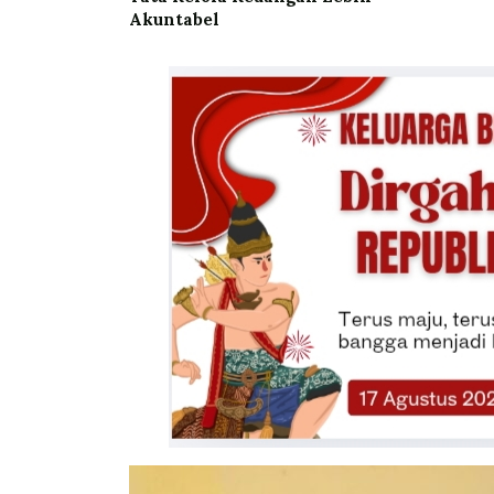
Akuntabel