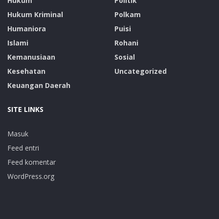
Hukum
Politik
Hukum Kriminal
Polkam
Humaniora
Puisi
Islami
Rohani
Kemanusiaan
Sosial
Kesehatan
Uncategorized
Keuangan Daerah
SITE LINKS
Masuk
Feed entri
Feed komentar
WordPress.org