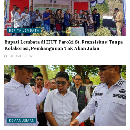
BERITA LEMBATA
Bupati Lembata di HUT Paroki St. Fransiskus: Tanpa
Kolaborasi, Pembangunan Tak Akan Jalan
9 AGUSTUS 2026
KEMANUSIAAN