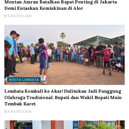
Mentan Amran Batalkan Rapat Penting di Jakarta
Demi Entaskan Kemiskinan di Alor
9 AGUSTUS 2026
BERITA LEMBATA
Lembata Kembali ke Akar! Dulitukan Jadi Panggung
Olahraga Tradisional. Bupati dan Wakil Bupati Main
Tembak Karet
8 AGUSTUS 2026