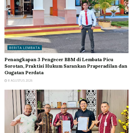
BERITA LEMBATA
Penangkapan 3 Pengecer BBM di Lembata Picu
Sorotan, Praktisi Hukum Sarankan Praperadilan dan
Gugatan Perdata
8 AGUSTUS 2026