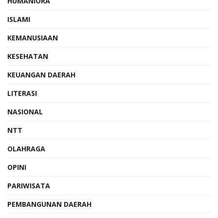
HUMANIORA
ISLAMI
KEMANUSIAAN
KESEHATAN
KEUANGAN DAERAH
LITERASI
NASIONAL
NTT
OLAHRAGA
OPINI
PARIWISATA
PEMBANGUNAN DAERAH