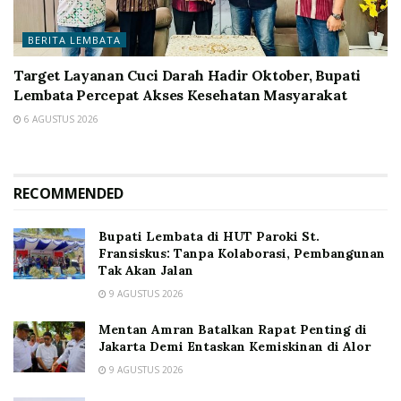
BERITA LEMBATA
Target Layanan Cuci Darah Hadir Oktober, Bupati
Lembata Percepat Akses Kesehatan Masyarakat
6 AGUSTUS 2026
RECOMMENDED
Bupati Lembata di HUT Paroki St.
Fransiskus: Tanpa Kolaborasi, Pembangunan
Tak Akan Jalan
9 AGUSTUS 2026
Mentan Amran Batalkan Rapat Penting di
Jakarta Demi Entaskan Kemiskinan di Alor
9 AGUSTUS 2026