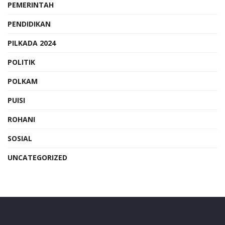
PEMERINTAH
PENDIDIKAN
PILKADA 2024
POLITIK
POLKAM
PUISI
ROHANI
SOSIAL
UNCATEGORIZED