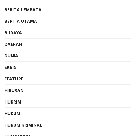
BERITA LEMBATA
BERITA UTAMA
BUDAYA
DAERAH
DUNIA
EKBIS
FEATURE
HIBURAN
HUKRIM
HUKUM
HUKUM KRIMINAL