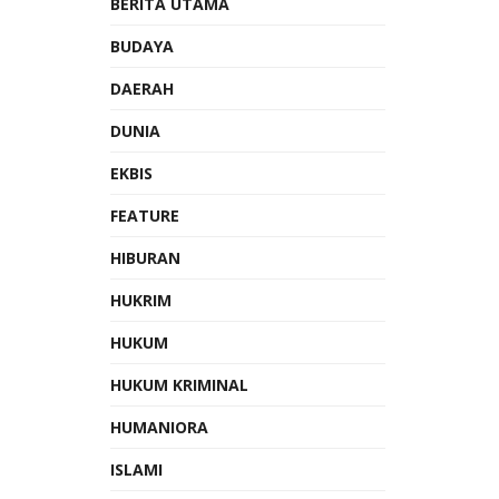
BERITA UTAMA
BUDAYA
DAERAH
DUNIA
EKBIS
FEATURE
HIBURAN
HUKRIM
HUKUM
HUKUM KRIMINAL
HUMANIORA
ISLAMI