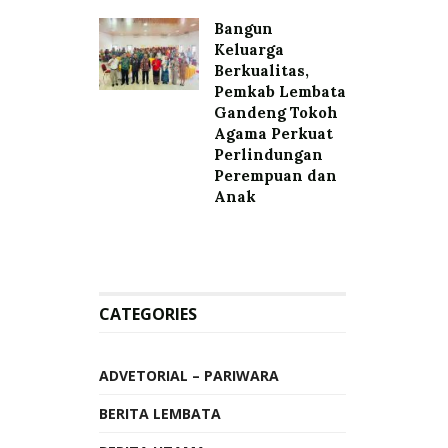
Bangun
Keluarga
Berkualitas,
Pemkab Lembata
Gandeng Tokoh
Agama Perkuat
Perlindungan
Perempuan dan
Anak
CATEGORIES
ADVETORIAL – PARIWARA
BERITA LEMBATA