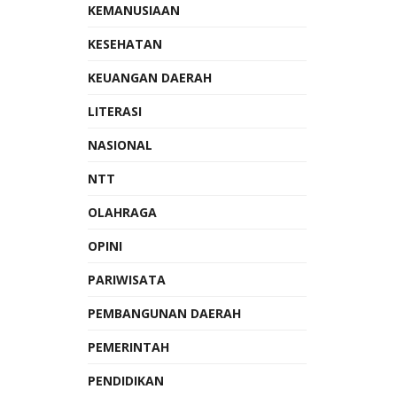
KEMANUSIAAN
KESEHATAN
KEUANGAN DAERAH
LITERASI
NASIONAL
NTT
OLAHRAGA
OPINI
PARIWISATA
PEMBANGUNAN DAERAH
PEMERINTAH
PENDIDIKAN