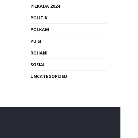
PILKADA 2024
POLITIK
POLKAM
PUISI
ROHANI
SOSIAL
UNCATEGORIZED