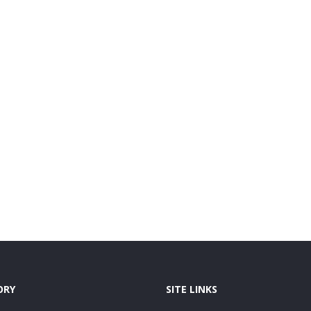
ORY
SITE LINKS