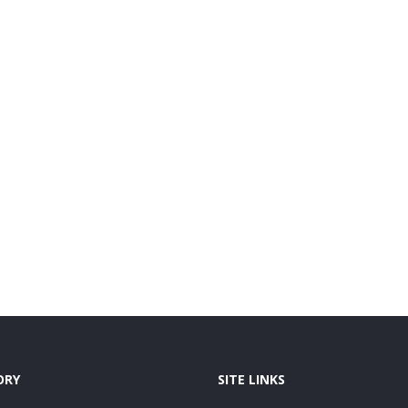
ORY
SITE LINKS