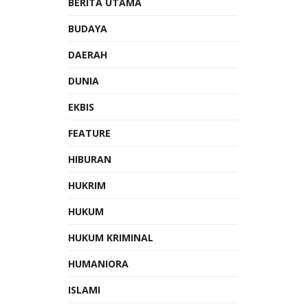
BERITA UTAMA
BUDAYA
DAERAH
DUNIA
EKBIS
FEATURE
HIBURAN
HUKRIM
HUKUM
HUKUM KRIMINAL
HUMANIORA
ISLAMI