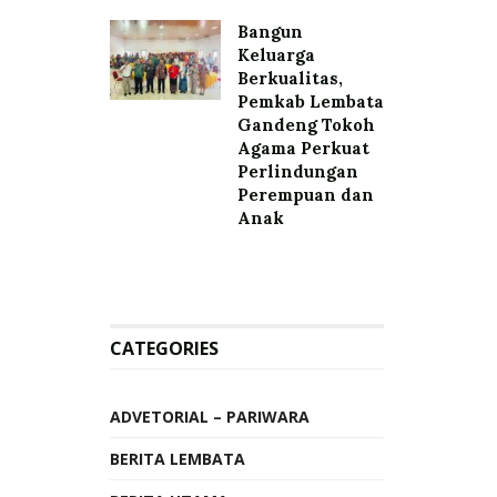
Bangun
Keluarga
Berkualitas,
Pemkab Lembata
Gandeng Tokoh
Agama Perkuat
Perlindungan
Perempuan dan
Anak
CATEGORIES
ADVETORIAL – PARIWARA
BERITA LEMBATA