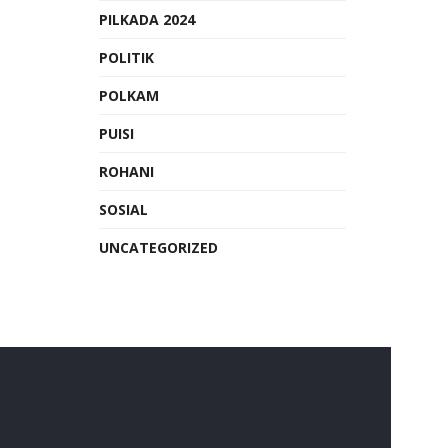
PILKADA 2024
POLITIK
POLKAM
PUISI
ROHANI
SOSIAL
UNCATEGORIZED