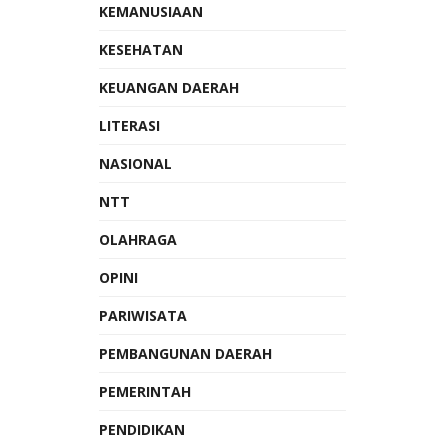
KEMANUSIAAN
KESEHATAN
KEUANGAN DAERAH
LITERASI
NASIONAL
NTT
OLAHRAGA
OPINI
PARIWISATA
PEMBANGUNAN DAERAH
PEMERINTAH
PENDIDIKAN