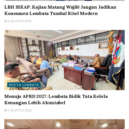
LBH SIKAP: Kajian Matang Wajib! Jangan Jadikan
Konsumen Lembata Tumbal Ritel Modern
6 AGUSTUS 2026
BERITA LEMBATA
Menuju APBD 2027: Lembata Bidik Tata Kelola
Keuangan Lebih Akuntabel
5 AGUSTUS 2026