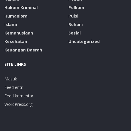
Hukum Kriminal
Polkam
Humaniora
Puisi
Islami
Rohani
Kemanusiaan
Sosial
Kesehatan
Uncategorized
Keuangan Daerah
SITE LINKS
Masuk
Feed entri
Feed komentar
WordPress.org