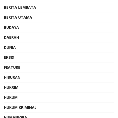
BERITA LEMBATA
BERITA UTAMA
BUDAYA
DAERAH
DUNIA
EKBIS
FEATURE
HIBURAN
HUKRIM
HUKUM
HUKUM KRIMINAL
HUMANIORA