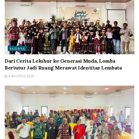
BUDAYA
Dari Cerita Leluhur ke Generasi Muda, Lomba
Bertutur Jadi Ruang Merawat Identitas Lembata
4 AGUSTUS 2026