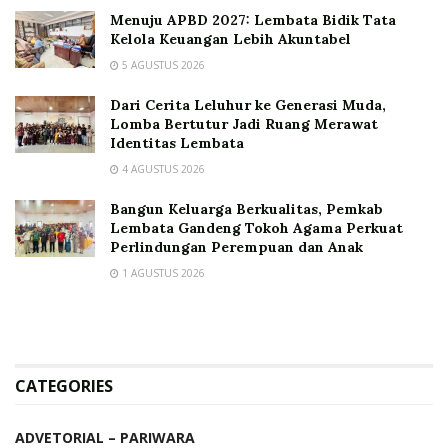
Menuju APBD 2027: Lembata Bidik Tata
Kelola Keuangan Lebih Akuntabel
5 AGUSTUS 2026
Dari Cerita Leluhur ke Generasi Muda,
Lomba Bertutur Jadi Ruang Merawat
Identitas Lembata
4 AGUSTUS 2026
Bangun Keluarga Berkualitas, Pemkab
Lembata Gandeng Tokoh Agama Perkuat
Perlindungan Perempuan dan Anak
1 AGUSTUS 2026
CATEGORIES
ADVETORIAL – PARIWARA