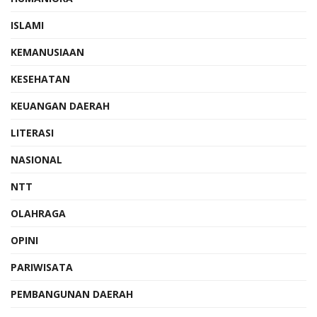
ISLAMI
KEMANUSIAAN
KESEHATAN
KEUANGAN DAERAH
LITERASI
NASIONAL
NTT
OLAHRAGA
OPINI
PARIWISATA
PEMBANGUNAN DAERAH