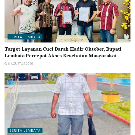
BERITA LEMBATA
Target Layanan Cuci Darah Hadir Oktober, Bupati
Lembata Percepat Akses Kesehatan Masyarakat
6 AGUSTUS 2026
BERITA LEMBATA