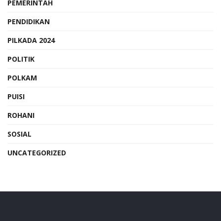
PEMERINTAH
PENDIDIKAN
PILKADA 2024
POLITIK
POLKAM
PUISI
ROHANI
SOSIAL
UNCATEGORIZED