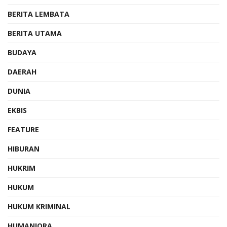
BERITA LEMBATA
BERITA UTAMA
BUDAYA
DAERAH
DUNIA
EKBIS
FEATURE
HIBURAN
HUKRIM
HUKUM
HUKUM KRIMINAL
HUMANIORA