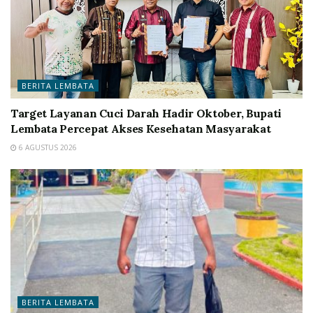
BERITA LEMBATA
Target Layanan Cuci Darah Hadir Oktober, Bupati
Lembata Percepat Akses Kesehatan Masyarakat
6 AGUSTUS 2026
BERITA LEMBATA