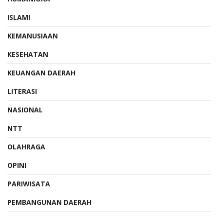
ISLAMI
KEMANUSIAAN
KESEHATAN
KEUANGAN DAERAH
LITERASI
NASIONAL
NTT
OLAHRAGA
OPINI
PARIWISATA
PEMBANGUNAN DAERAH