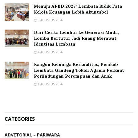
Menuju APBD 2027: Lembata Bidik Tata
Kelola Keuangan Lebih Akuntabel
5 AGUSTUS 2026
Dari Cerita Leluhur ke Generasi Muda,
Lomba Bertutur Jadi Ruang Merawat
Identitas Lembata
4 AGUSTUS 2026
Bangun Keluarga Berkualitas, Pemkab
Lembata Gandeng Tokoh Agama Perkuat
Perlindungan Perempuan dan Anak
1 AGUSTUS 2026
CATEGORIES
ADVETORIAL – PARIWARA