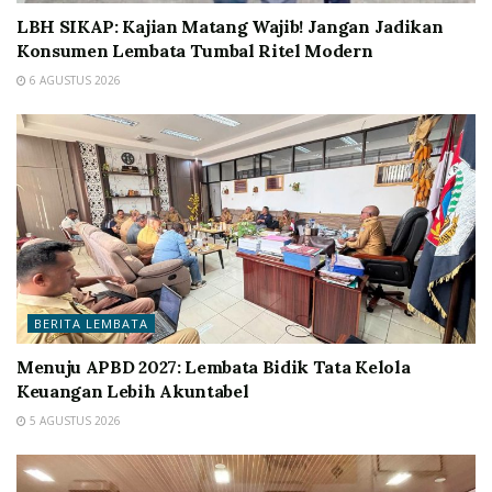
LBH SIKAP: Kajian Matang Wajib! Jangan Jadikan
Konsumen Lembata Tumbal Ritel Modern
6 AGUSTUS 2026
BERITA LEMBATA
Menuju APBD 2027: Lembata Bidik Tata Kelola
Keuangan Lebih Akuntabel
5 AGUSTUS 2026