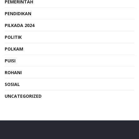
PEMERINTAH
PENDIDIKAN
PILKADA 2024
POLITIK
POLKAM
PUISI
ROHANI
SOSIAL
UNCATEGORIZED