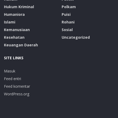
Hukum Kriminal
Polkam
Humaniora
Puisi
Islami
Rohani
Kemanusiaan
Sosial
Kesehatan
Uncategorized
Keuangan Daerah
SITE LINKS
Masuk
Feed entri
Feed komentar
WordPress.org