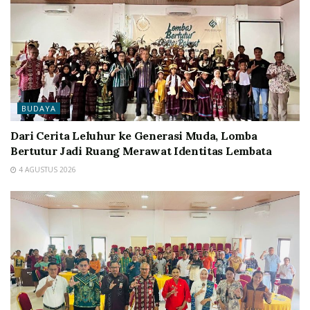
BUDAYA
Dari Cerita Leluhur ke Generasi Muda, Lomba
Bertutur Jadi Ruang Merawat Identitas Lembata
4 AGUSTUS 2026