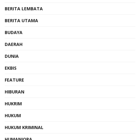
BERITA LEMBATA
BERITA UTAMA
BUDAYA
DAERAH
DUNIA
EKBIS
FEATURE
HIBURAN
HUKRIM
HUKUM
HUKUM KRIMINAL
HUMANIORA