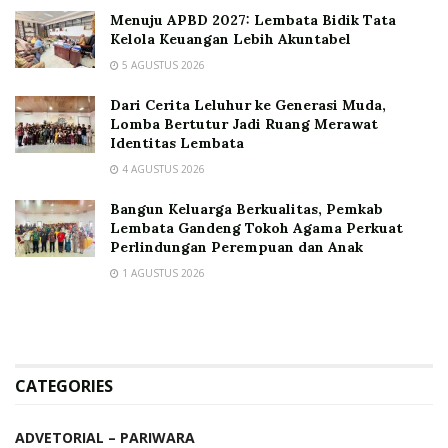
Menuju APBD 2027: Lembata Bidik Tata
Kelola Keuangan Lebih Akuntabel
5 AGUSTUS 2026
Dari Cerita Leluhur ke Generasi Muda,
Lomba Bertutur Jadi Ruang Merawat
Identitas Lembata
4 AGUSTUS 2026
Bangun Keluarga Berkualitas, Pemkab
Lembata Gandeng Tokoh Agama Perkuat
Perlindungan Perempuan dan Anak
1 AGUSTUS 2026
CATEGORIES
ADVETORIAL – PARIWARA