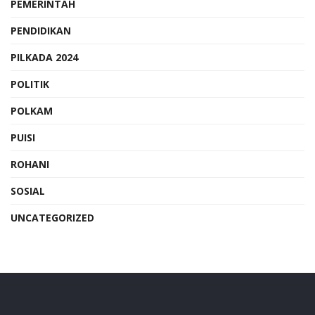
PEMERINTAH
PENDIDIKAN
PILKADA 2024
POLITIK
POLKAM
PUISI
ROHANI
SOSIAL
UNCATEGORIZED