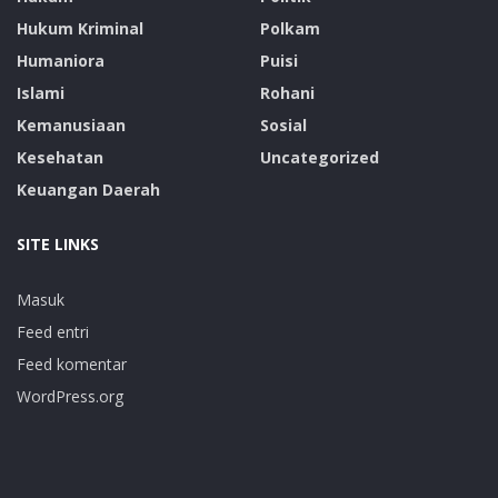
Hukum Kriminal
Polkam
Humaniora
Puisi
Islami
Rohani
Kemanusiaan
Sosial
Kesehatan
Uncategorized
Keuangan Daerah
SITE LINKS
Masuk
Feed entri
Feed komentar
WordPress.org