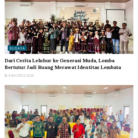
BUDAYA
Dari Cerita Leluhur ke Generasi Muda, Lomba
Bertutur Jadi Ruang Merawat Identitas Lembata
4 AGUSTUS 2026