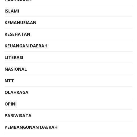
ISLAMI
KEMANUSIAAN
KESEHATAN
KEUANGAN DAERAH
LITERASI
NASIONAL
NTT
OLAHRAGA
OPINI
PARIWISATA
PEMBANGUNAN DAERAH