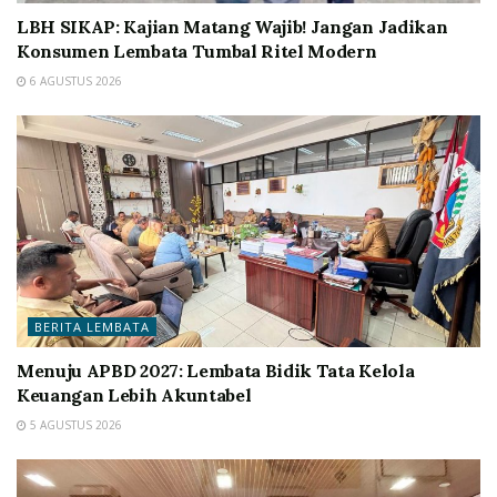
LBH SIKAP: Kajian Matang Wajib! Jangan Jadikan
Konsumen Lembata Tumbal Ritel Modern
6 AGUSTUS 2026
BERITA LEMBATA
Menuju APBD 2027: Lembata Bidik Tata Kelola
Keuangan Lebih Akuntabel
5 AGUSTUS 2026