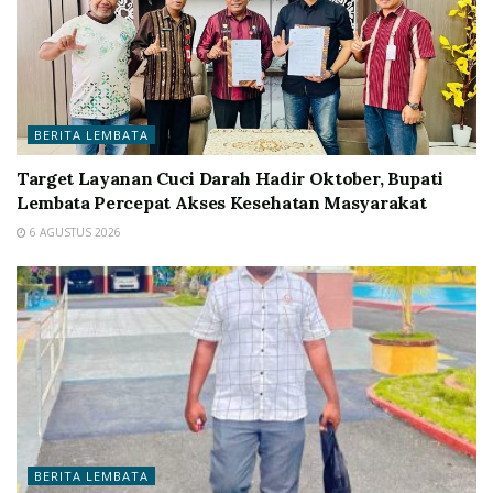
BERITA LEMBATA
Target Layanan Cuci Darah Hadir Oktober, Bupati
Lembata Percepat Akses Kesehatan Masyarakat
6 AGUSTUS 2026
BERITA LEMBATA