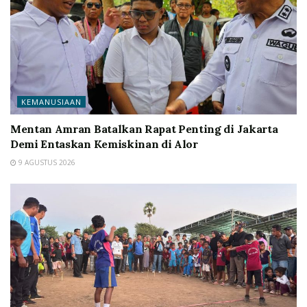
KEMANUSIAAN
Mentan Amran Batalkan Rapat Penting di Jakarta
Demi Entaskan Kemiskinan di Alor
9 AGUSTUS 2026