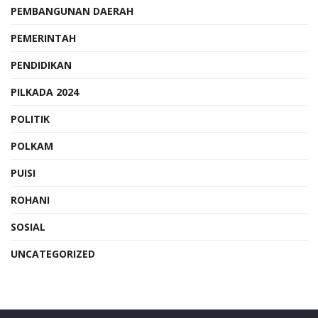
PEMBANGUNAN DAERAH
PEMERINTAH
PENDIDIKAN
PILKADA 2024
POLITIK
POLKAM
PUISI
ROHANI
SOSIAL
UNCATEGORIZED