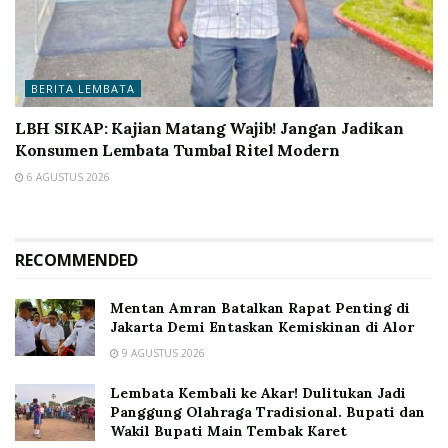
BERITA LEMBATA
LBH SIKAP: Kajian Matang Wajib! Jangan Jadikan
Konsumen Lembata Tumbal Ritel Modern
6 AGUSTUS 2026
RECOMMENDED
Mentan Amran Batalkan Rapat Penting di
Jakarta Demi Entaskan Kemiskinan di Alor
9 AGUSTUS 2026
Lembata Kembali ke Akar! Dulitukan Jadi
Panggung Olahraga Tradisional. Bupati dan
Wakil Bupati Main Tembak Karet