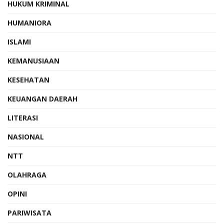
HUKUM KRIMINAL
HUMANIORA
ISLAMI
KEMANUSIAAN
KESEHATAN
KEUANGAN DAERAH
LITERASI
NASIONAL
NTT
OLAHRAGA
OPINI
PARIWISATA