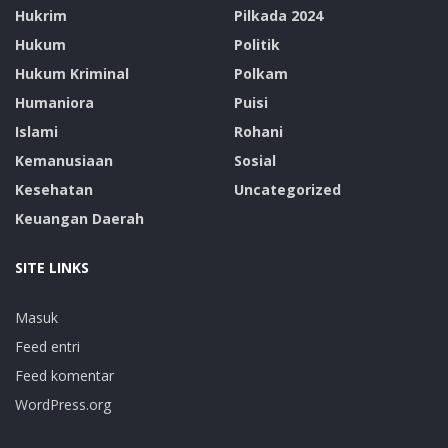
Hukrim
Pilkada 2024
Hukum
Politik
Hukum Kriminal
Polkam
Humaniora
Puisi
Islami
Rohani
Kemanusiaan
Sosial
Kesehatan
Uncategorized
Keuangan Daerah
SITE LINKS
Masuk
Feed entri
Feed komentar
WordPress.org