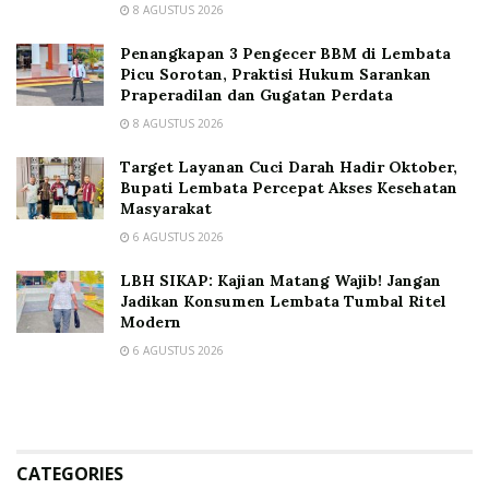
8 AGUSTUS 2026
Penangkapan 3 Pengecer BBM di Lembata
Picu Sorotan, Praktisi Hukum Sarankan
Praperadilan dan Gugatan Perdata
8 AGUSTUS 2026
Target Layanan Cuci Darah Hadir Oktober,
Bupati Lembata Percepat Akses Kesehatan
Masyarakat
6 AGUSTUS 2026
LBH SIKAP: Kajian Matang Wajib! Jangan
Jadikan Konsumen Lembata Tumbal Ritel
Modern
6 AGUSTUS 2026
CATEGORIES