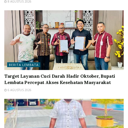
8 AGUSTUS 2026
BERITA LEMBATA
Target Layanan Cuci Darah Hadir Oktober, Bupati
Lembata Percepat Akses Kesehatan Masyarakat
6 AGUSTUS 2026