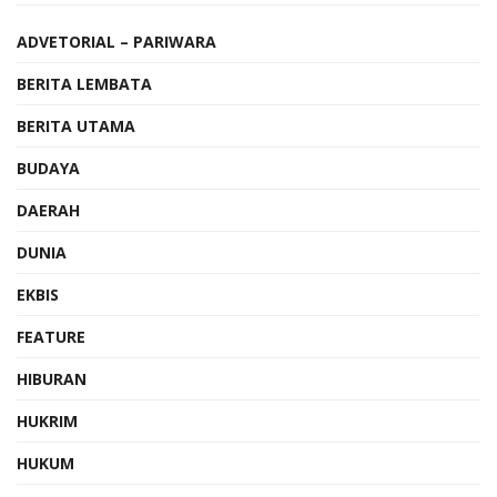
ADVETORIAL – PARIWARA
BERITA LEMBATA
BERITA UTAMA
BUDAYA
DAERAH
DUNIA
EKBIS
FEATURE
HIBURAN
HUKRIM
HUKUM