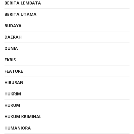
BERITA LEMBATA
BERITA UTAMA
BUDAYA
DAERAH
DUNIA
EKBIS
FEATURE
HIBURAN
HUKRIM
HUKUM
HUKUM KRIMINAL
HUMANIORA