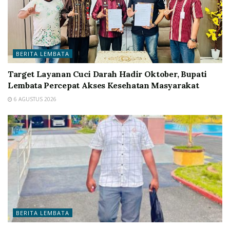
BERITA LEMBATA
Target Layanan Cuci Darah Hadir Oktober, Bupati
Lembata Percepat Akses Kesehatan Masyarakat
6 AGUSTUS 2026
BERITA LEMBATA