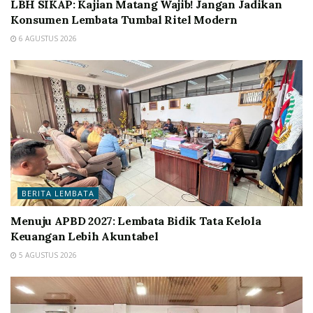
LBH SIKAP: Kajian Matang Wajib! Jangan Jadikan
Konsumen Lembata Tumbal Ritel Modern
6 AGUSTUS 2026
BERITA LEMBATA
Menuju APBD 2027: Lembata Bidik Tata Kelola
Keuangan Lebih Akuntabel
5 AGUSTUS 2026