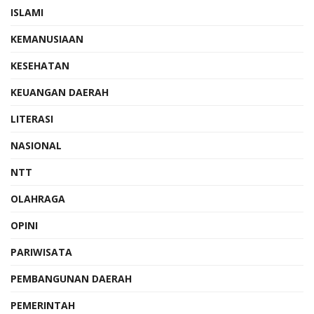
ISLAMI
KEMANUSIAAN
KESEHATAN
KEUANGAN DAERAH
LITERASI
NASIONAL
NTT
OLAHRAGA
OPINI
PARIWISATA
PEMBANGUNAN DAERAH
PEMERINTAH