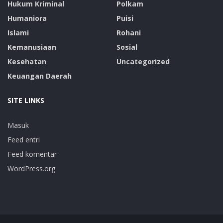
Hukum Kriminal
Polkam
Humaniora
Puisi
Islami
Rohani
Kemanusiaan
Sosial
Kesehatan
Uncategorized
Keuangan Daerah
SITE LINKS
Masuk
Feed entri
Feed komentar
WordPress.org