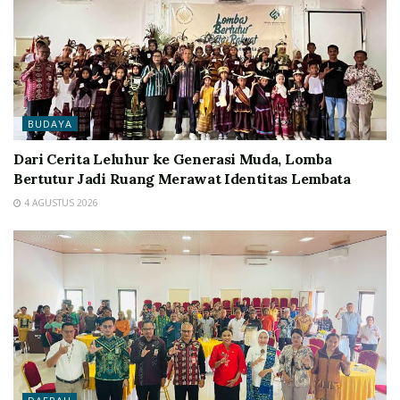
BUDAYA
Dari Cerita Leluhur ke Generasi Muda, Lomba
Bertutur Jadi Ruang Merawat Identitas Lembata
4 AGUSTUS 2026