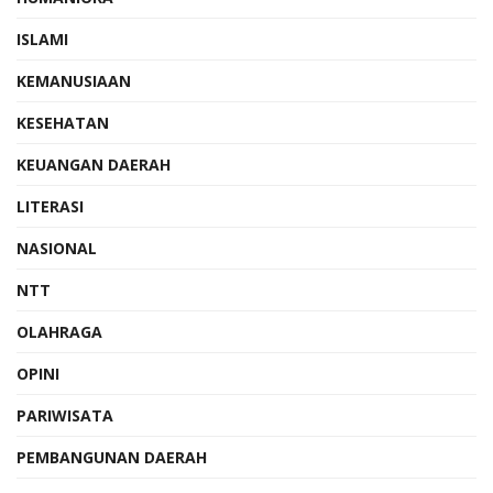
ISLAMI
KEMANUSIAAN
KESEHATAN
KEUANGAN DAERAH
LITERASI
NASIONAL
NTT
OLAHRAGA
OPINI
PARIWISATA
PEMBANGUNAN DAERAH