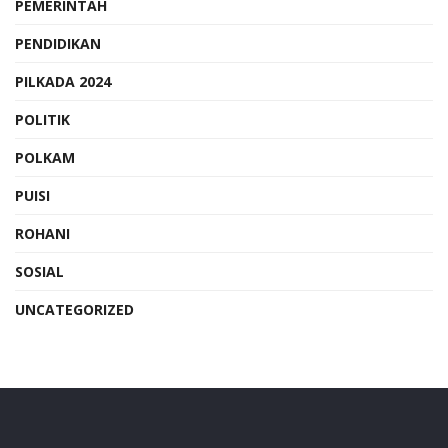
PEMERINTAH
PENDIDIKAN
PILKADA 2024
POLITIK
POLKAM
PUISI
ROHANI
SOSIAL
UNCATEGORIZED