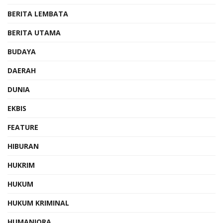
BERITA LEMBATA
BERITA UTAMA
BUDAYA
DAERAH
DUNIA
EKBIS
FEATURE
HIBURAN
HUKRIM
HUKUM
HUKUM KRIMINAL
HUMANIORA