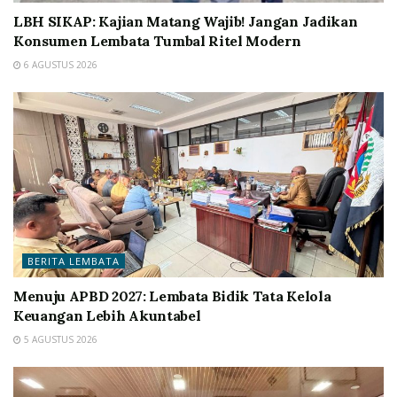
LBH SIKAP: Kajian Matang Wajib! Jangan Jadikan
Konsumen Lembata Tumbal Ritel Modern
6 AGUSTUS 2026
BERITA LEMBATA
Menuju APBD 2027: Lembata Bidik Tata Kelola
Keuangan Lebih Akuntabel
5 AGUSTUS 2026