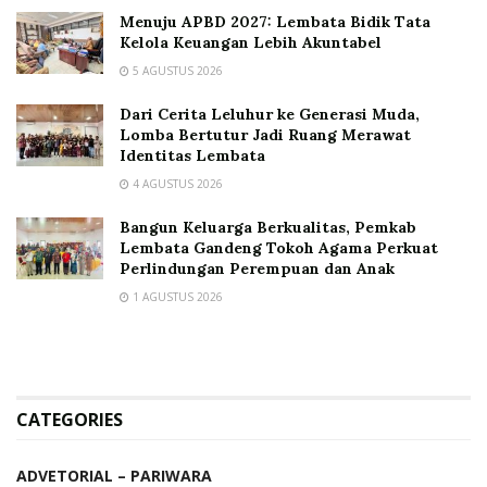
Menuju APBD 2027: Lembata Bidik Tata
Kelola Keuangan Lebih Akuntabel
5 AGUSTUS 2026
Dari Cerita Leluhur ke Generasi Muda,
Lomba Bertutur Jadi Ruang Merawat
Identitas Lembata
4 AGUSTUS 2026
Bangun Keluarga Berkualitas, Pemkab
Lembata Gandeng Tokoh Agama Perkuat
Perlindungan Perempuan dan Anak
1 AGUSTUS 2026
CATEGORIES
ADVETORIAL – PARIWARA