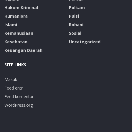
Hukum Kriminal
Polkam
Humaniora
Puisi
Islami
Rohani
Kemanusiaan
Sosial
Kesehatan
Uncategorized
Keuangan Daerah
SITE LINKS
Masuk
Feed entri
Feed komentar
WordPress.org