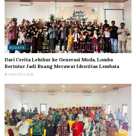
BUDAYA
Dari Cerita Leluhur ke Generasi Muda, Lomba
Bertutur Jadi Ruang Merawat Identitas Lembata
4 AGUSTUS 2026