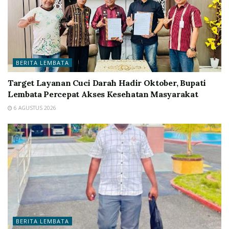
BERITA LEMBATA
Target Layanan Cuci Darah Hadir Oktober, Bupati
Lembata Percepat Akses Kesehatan Masyarakat
6 AGUSTUS 2026
BERITA LEMBATA