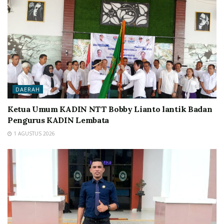
DAERAH
Ketua Umum KADIN NTT Bobby Lianto lantik Badan
Pengurus KADIN Lembata
1 AGUSTUS 2026