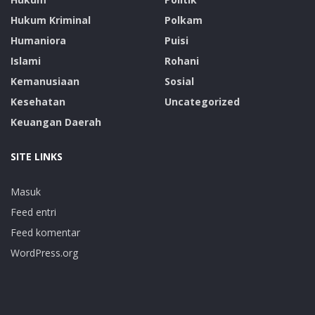
Hukum Kriminal
Polkam
Humaniora
Puisi
Islami
Rohani
Kemanusiaan
Sosial
Kesehatan
Uncategorized
Keuangan Daerah
SITE LINKS
Masuk
Feed entri
Feed komentar
WordPress.org