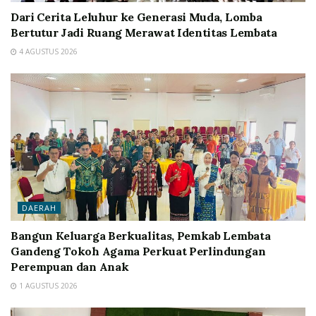
Dari Cerita Leluhur ke Generasi Muda, Lomba
Bertutur Jadi Ruang Merawat Identitas Lembata
4 AGUSTUS 2026
DAERAH
Bangun Keluarga Berkualitas, Pemkab Lembata
Gandeng Tokoh Agama Perkuat Perlindungan
Perempuan dan Anak
1 AGUSTUS 2026