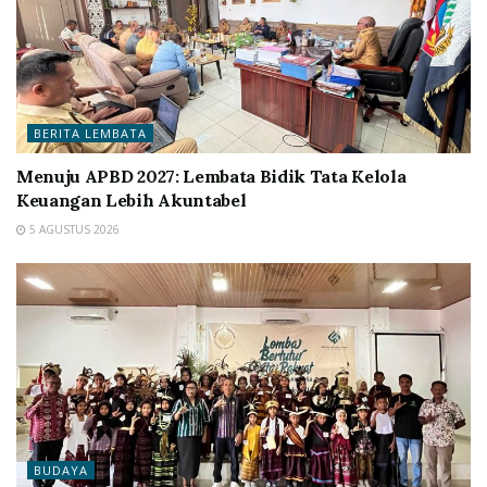
BERITA LEMBATA
Menuju APBD 2027: Lembata Bidik Tata Kelola
Keuangan Lebih Akuntabel
5 AGUSTUS 2026
BUDAYA