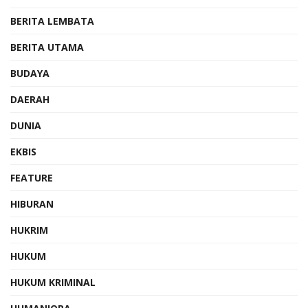
BERITA LEMBATA
BERITA UTAMA
BUDAYA
DAERAH
DUNIA
EKBIS
FEATURE
HIBURAN
HUKRIM
HUKUM
HUKUM KRIMINAL