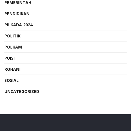
PEMERINTAH
PENDIDIKAN
PILKADA 2024
POLITIK
POLKAM
PUISI
ROHANI
SOSIAL
UNCATEGORIZED