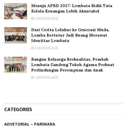
Menuju APBD 2027: Lembata Bidik Tata
Kelola Keuangan Lebih Akuntabel
5 AGUSTUS 2026
Dari Cerita Leluhur ke Generasi Muda,
Lomba Bertutur Jadi Ruang Merawat
Identitas Lembata
4 AGUSTUS 2026
Bangun Keluarga Berkualitas, Pemkab
Lembata Gandeng Tokoh Agama Perkuat
Perlindungan Perempuan dan Anak
1 AGUSTUS 2026
CATEGORIES
ADVETORIAL – PARIWARA