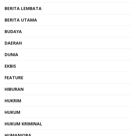
BERITA LEMBATA
BERITA UTAMA
BUDAYA
DAERAH
DUNIA
EKBIS
FEATURE
HIBURAN
HUKRIM
HUKUM
HUKUM KRIMINAL
HUMANIORA