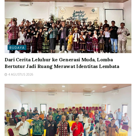
BUDAYA
Dari Cerita Leluhur ke Generasi Muda, Lomba
Bertutur Jadi Ruang Merawat Identitas Lembata
4 AGUSTUS 2026