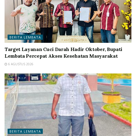
BERITA LEMBATA
Target Layanan Cuci Darah Hadir Oktober, Bupati
Lembata Percepat Akses Kesehatan Masyarakat
6 AGUSTUS 2026
BERITA LEMBATA