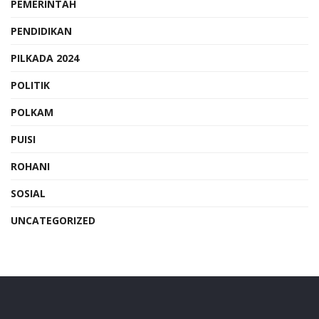
PEMERINTAH
PENDIDIKAN
PILKADA 2024
POLITIK
POLKAM
PUISI
ROHANI
SOSIAL
UNCATEGORIZED