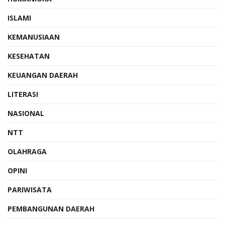
ISLAMI
KEMANUSIAAN
KESEHATAN
KEUANGAN DAERAH
LITERASI
NASIONAL
NTT
OLAHRAGA
OPINI
PARIWISATA
PEMBANGUNAN DAERAH