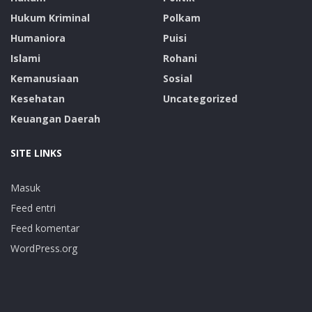
Hukum Kriminal
Polkam
Humaniora
Puisi
Islami
Rohani
Kemanusiaan
Sosial
Kesehatan
Uncategorized
Keuangan Daerah
SITE LINKS
Masuk
Feed entri
Feed komentar
WordPress.org