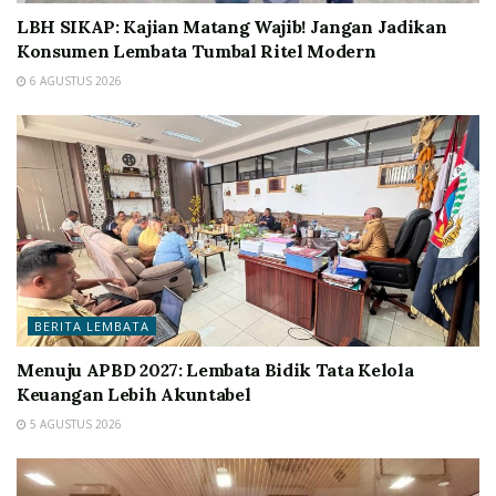
LBH SIKAP: Kajian Matang Wajib! Jangan Jadikan
Konsumen Lembata Tumbal Ritel Modern
6 AGUSTUS 2026
BERITA LEMBATA
Menuju APBD 2027: Lembata Bidik Tata Kelola
Keuangan Lebih Akuntabel
5 AGUSTUS 2026