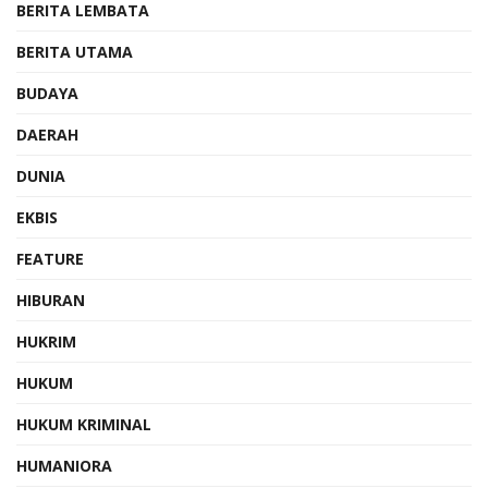
BERITA LEMBATA
BERITA UTAMA
BUDAYA
DAERAH
DUNIA
EKBIS
FEATURE
HIBURAN
HUKRIM
HUKUM
HUKUM KRIMINAL
HUMANIORA