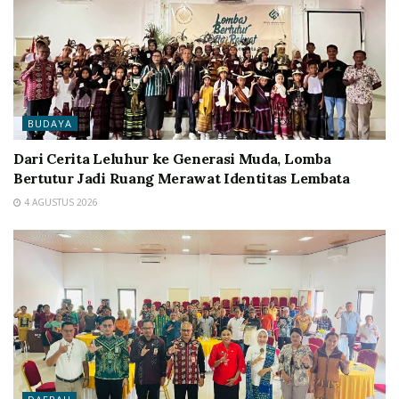
BUDAYA
Dari Cerita Leluhur ke Generasi Muda, Lomba
Bertutur Jadi Ruang Merawat Identitas Lembata
4 AGUSTUS 2026