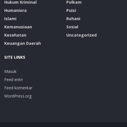
Hukum Kriminal
Polkam
Humaniora
Puisi
Islami
Rohani
Kemanusiaan
Sosial
Kesehatan
Uncategorized
Keuangan Daerah
SITE LINKS
Masuk
Feed entri
Feed komentar
WordPress.org