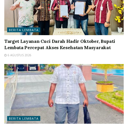
BERITA LEMBATA
Target Layanan Cuci Darah Hadir Oktober, Bupati
Lembata Percepat Akses Kesehatan Masyarakat
6 AGUSTUS 2026
BERITA LEMBATA