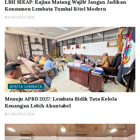
LBH SIKAP: Kajian Matang Wajib! Jangan Jadikan
Konsumen Lembata Tumbal Ritel Modern
6 AGUSTUS 2026
BERITA LEMBATA
Menuju APBD 2027: Lembata Bidik Tata Kelola
Keuangan Lebih Akuntabel
5 AGUSTUS 2026