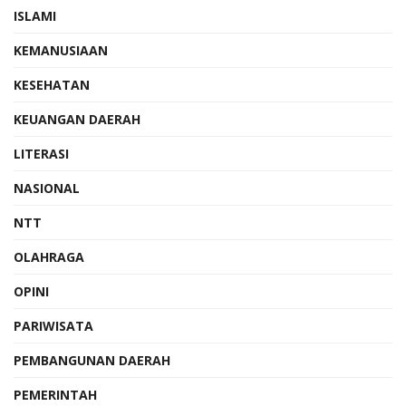
ISLAMI
KEMANUSIAAN
KESEHATAN
KEUANGAN DAERAH
LITERASI
NASIONAL
NTT
OLAHRAGA
OPINI
PARIWISATA
PEMBANGUNAN DAERAH
PEMERINTAH