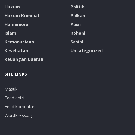
Hukum
Politik
Hukum Kriminal
Polkam
Humaniora
Puisi
Islami
Rohani
Kemanusiaan
Sosial
Kesehatan
Uncategorized
Keuangan Daerah
SITE LINKS
Masuk
Feed entri
Feed komentar
WordPress.org