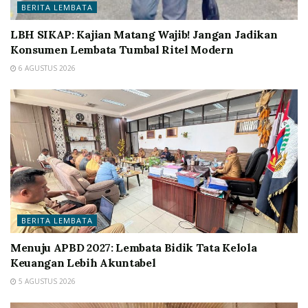
BERITA LEMBATA
LBH SIKAP: Kajian Matang Wajib! Jangan Jadikan
Konsumen Lembata Tumbal Ritel Modern
6 AGUSTUS 2026
BERITA LEMBATA
Menuju APBD 2027: Lembata Bidik Tata Kelola
Keuangan Lebih Akuntabel
5 AGUSTUS 2026