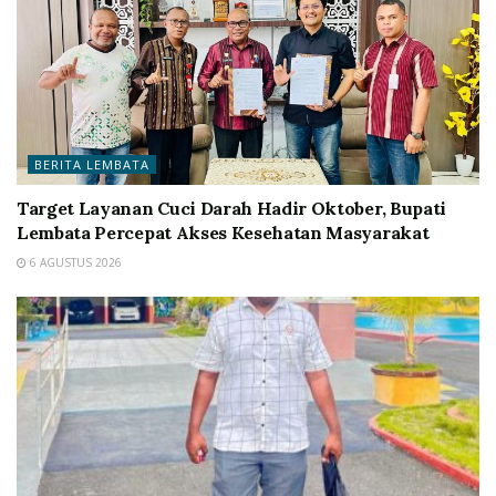
BERITA LEMBATA
Target Layanan Cuci Darah Hadir Oktober, Bupati
Lembata Percepat Akses Kesehatan Masyarakat
6 AGUSTUS 2026