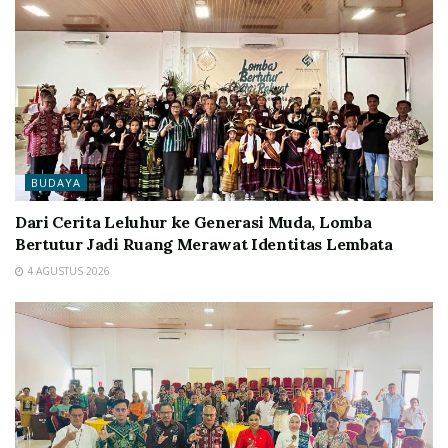
BUDAYA
Dari Cerita Leluhur ke Generasi Muda, Lomba
Bertutur Jadi Ruang Merawat Identitas Lembata
4 AGUSTUS 2026