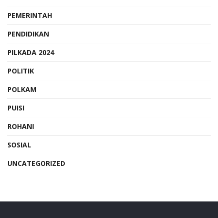
PEMERINTAH
PENDIDIKAN
PILKADA 2024
POLITIK
POLKAM
PUISI
ROHANI
SOSIAL
UNCATEGORIZED