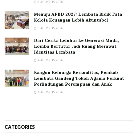
6 AGUSTUS 2026
Menuju APBD 2027: Lembata Bidik Tata
Kelola Keuangan Lebih Akuntabel
5 AGUSTUS 2026
Dari Cerita Leluhur ke Generasi Muda,
Lomba Bertutur Jadi Ruang Merawat
Identitas Lembata
4 AGUSTUS 2026
Bangun Keluarga Berkualitas, Pemkab
Lembata Gandeng Tokoh Agama Perkuat
Perlindungan Perempuan dan Anak
1 AGUSTUS 2026
CATEGORIES