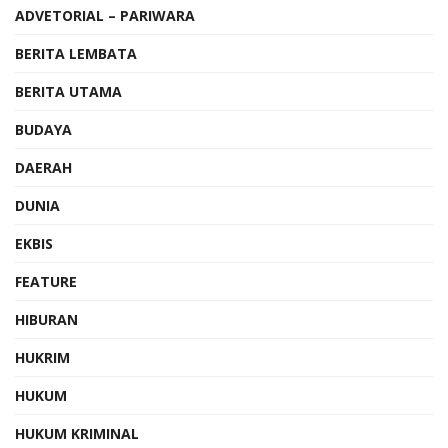
ADVETORIAL – PARIWARA
BERITA LEMBATA
BERITA UTAMA
BUDAYA
DAERAH
DUNIA
EKBIS
FEATURE
HIBURAN
HUKRIM
HUKUM
HUKUM KRIMINAL