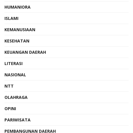
HUMANIORA
ISLAMI
KEMANUSIAAN
KESEHATAN
KEUANGAN DAERAH
LITERASI
NASIONAL
NTT
OLAHRAGA
OPINI
PARIWISATA
PEMBANGUNAN DAERAH