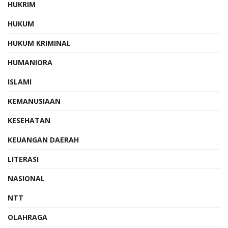
HUKRIM
HUKUM
HUKUM KRIMINAL
HUMANIORA
ISLAMI
KEMANUSIAAN
KESEHATAN
KEUANGAN DAERAH
LITERASI
NASIONAL
NTT
OLAHRAGA