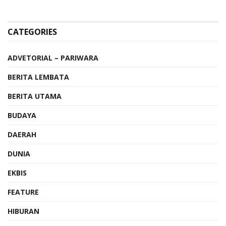
CATEGORIES
ADVETORIAL – PARIWARA
BERITA LEMBATA
BERITA UTAMA
BUDAYA
DAERAH
DUNIA
EKBIS
FEATURE
HIBURAN