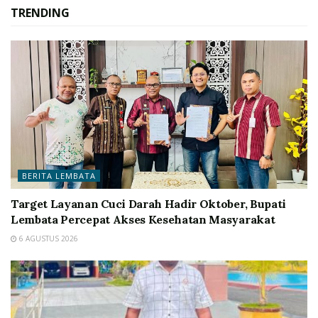
TRENDING
BERITA LEMBATA
Target Layanan Cuci Darah Hadir Oktober, Bupati
Lembata Percepat Akses Kesehatan Masyarakat
6 AGUSTUS 2026