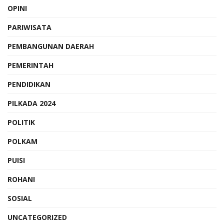
OPINI
PARIWISATA
PEMBANGUNAN DAERAH
PEMERINTAH
PENDIDIKAN
PILKADA 2024
POLITIK
POLKAM
PUISI
ROHANI
SOSIAL
UNCATEGORIZED