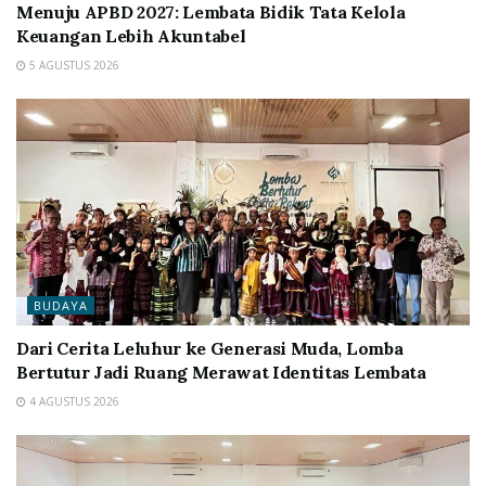
Menuju APBD 2027: Lembata Bidik Tata Kelola
Keuangan Lebih Akuntabel
5 AGUSTUS 2026
BUDAYA
Dari Cerita Leluhur ke Generasi Muda, Lomba
Bertutur Jadi Ruang Merawat Identitas Lembata
4 AGUSTUS 2026