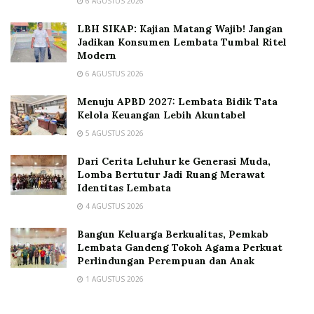
6 AGUSTUS 2026
LBH SIKAP: Kajian Matang Wajib! Jangan
Jadikan Konsumen Lembata Tumbal Ritel
Modern
6 AGUSTUS 2026
Menuju APBD 2027: Lembata Bidik Tata
Kelola Keuangan Lebih Akuntabel
5 AGUSTUS 2026
Dari Cerita Leluhur ke Generasi Muda,
Lomba Bertutur Jadi Ruang Merawat
Identitas Lembata
4 AGUSTUS 2026
Bangun Keluarga Berkualitas, Pemkab
Lembata Gandeng Tokoh Agama Perkuat
Perlindungan Perempuan dan Anak
1 AGUSTUS 2026