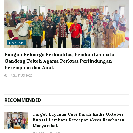
DAERAH
Bangun Keluarga Berkualitas, Pemkab Lembata
Gandeng Tokoh Agama Perkuat Perlindungan
Perempuan dan Anak
1 AGUSTUS 2026
RECOMMENDED
Target Layanan Cuci Darah Hadir Oktober,
Bupati Lembata Percepat Akses Kesehatan
Masyarakat