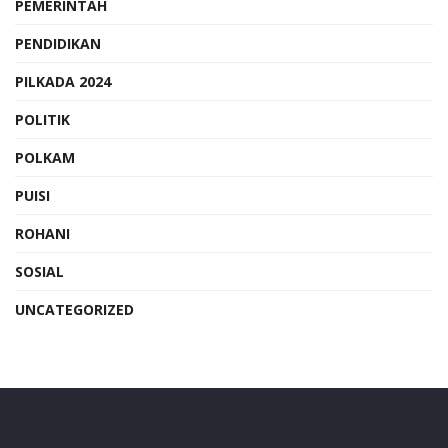
PEMERINTAH
PENDIDIKAN
PILKADA 2024
POLITIK
POLKAM
PUISI
ROHANI
SOSIAL
UNCATEGORIZED