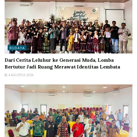
BUDAYA
Dari Cerita Leluhur ke Generasi Muda, Lomba
Bertutur Jadi Ruang Merawat Identitas Lembata
4 AGUSTUS 2026