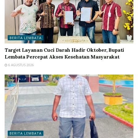
BERITA LEMBATA
Target Layanan Cuci Darah Hadir Oktober, Bupati
Lembata Percepat Akses Kesehatan Masyarakat
6 AGUSTUS 2026
BERITA LEMBATA