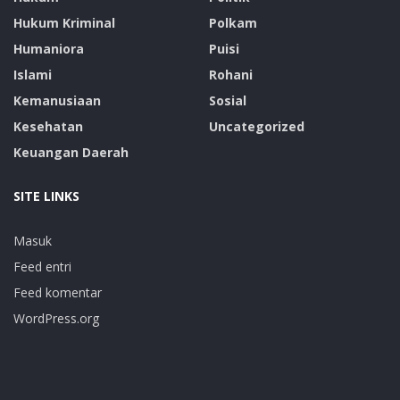
Hukum Kriminal
Polkam
Humaniora
Puisi
Islami
Rohani
Kemanusiaan
Sosial
Kesehatan
Uncategorized
Keuangan Daerah
SITE LINKS
Masuk
Feed entri
Feed komentar
WordPress.org