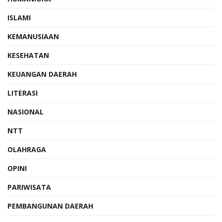
ISLAMI
KEMANUSIAAN
KESEHATAN
KEUANGAN DAERAH
LITERASI
NASIONAL
NTT
OLAHRAGA
OPINI
PARIWISATA
PEMBANGUNAN DAERAH