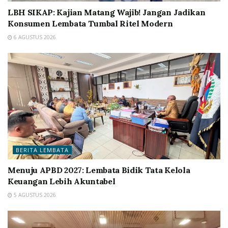
LBH SIKAP: Kajian Matang Wajib! Jangan Jadikan
Konsumen Lembata Tumbal Ritel Modern
6 AGUSTUS 2026
BERITA LEMBATA
Menuju APBD 2027: Lembata Bidik Tata Kelola
Keuangan Lebih Akuntabel
5 AGUSTUS 2026