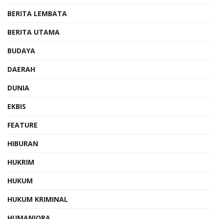
BERITA LEMBATA
BERITA UTAMA
BUDAYA
DAERAH
DUNIA
EKBIS
FEATURE
HIBURAN
HUKRIM
HUKUM
HUKUM KRIMINAL
HUMANIORA