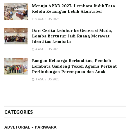
Menuju APBD 2027: Lembata Bidik Tata
Kelola Keuangan Lebih Akuntabel
5 AGUSTUS 2026
Dari Cerita Leluhur ke Generasi Muda,
Lomba Bertutur Jadi Ruang Merawat
Identitas Lembata
4 AGUSTUS 2026
Bangun Keluarga Berkualitas, Pemkab
Lembata Gandeng Tokoh Agama Perkuat
Perlindungan Perempuan dan Anak
1 AGUSTUS 2026
CATEGORIES
ADVETORIAL – PARIWARA