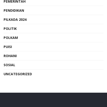
PEMERINTAH
PENDIDIKAN
PILKADA 2024
POLITIK
POLKAM
PUISI
ROHANI
SOSIAL
UNCATEGORIZED