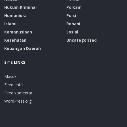
Hukum Kriminal
Polkam
Humaniora
Puisi
Islami
Rohani
Kemanusiaan
Sosial
Kesehatan
Uncategorized
Keuangan Daerah
SITE LINKS
Masuk
Feed entri
Feed komentar
WordPress.org