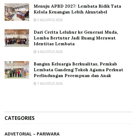
Menuju APBD 2027: Lembata Bidik Tata
Kelola Keuangan Lebih Akuntabel
5 AGUSTUS 2026
Dari Cerita Leluhur ke Generasi Muda,
Lomba Bertutur Jadi Ruang Merawat
Identitas Lembata
4 AGUSTUS 2026
Bangun Keluarga Berkualitas, Pemkab
Lembata Gandeng Tokoh Agama Perkuat
Perlindungan Perempuan dan Anak
1 AGUSTUS 2026
CATEGORIES
ADVETORIAL – PARIWARA