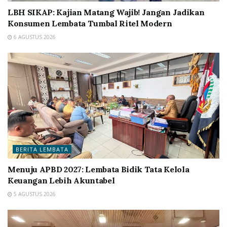
LBH SIKAP: Kajian Matang Wajib! Jangan Jadikan
Konsumen Lembata Tumbal Ritel Modern
6 AGUSTUS 2026
BERITA LEMBATA
Menuju APBD 2027: Lembata Bidik Tata Kelola
Keuangan Lebih Akuntabel
5 AGUSTUS 2026