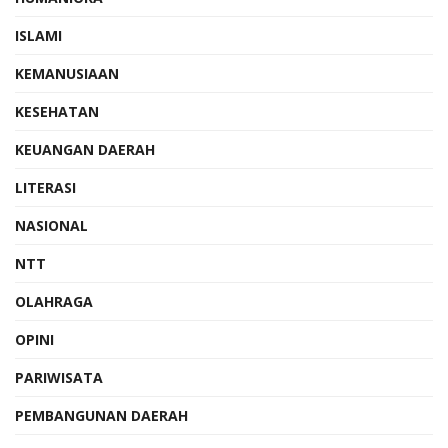
ISLAMI
KEMANUSIAAN
KESEHATAN
KEUANGAN DAERAH
LITERASI
NASIONAL
NTT
OLAHRAGA
OPINI
PARIWISATA
PEMBANGUNAN DAERAH