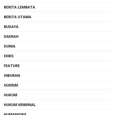
BERITA LEMBATA
BERITA UTAMA
BUDAYA
DAERAH
DUNIA
EKBIS
FEATURE
HIBURAN
HUKRIM
HUKUM
HUKUM KRIMINAL
HUMANIORA