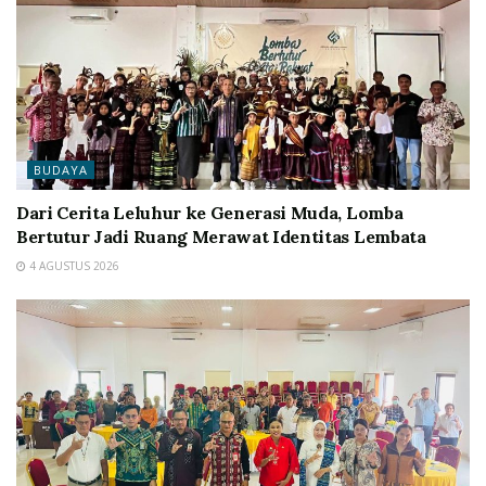
BUDAYA
Dari Cerita Leluhur ke Generasi Muda, Lomba
Bertutur Jadi Ruang Merawat Identitas Lembata
4 AGUSTUS 2026