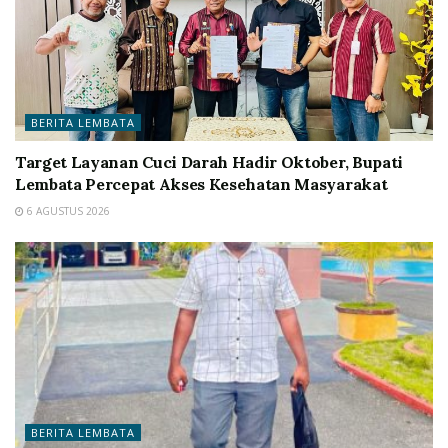
BERITA LEMBATA
Target Layanan Cuci Darah Hadir Oktober, Bupati
Lembata Percepat Akses Kesehatan Masyarakat
6 AGUSTUS 2026
BERITA LEMBATA