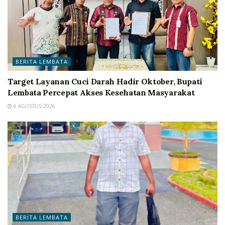
BERITA LEMBATA
Target Layanan Cuci Darah Hadir Oktober, Bupati
Lembata Percepat Akses Kesehatan Masyarakat
6 AGUSTUS 2026
BERITA LEMBATA