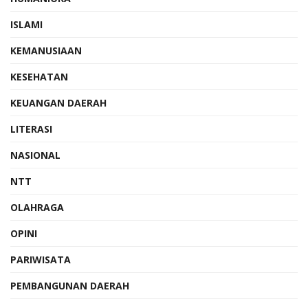
ISLAMI
KEMANUSIAAN
KESEHATAN
KEUANGAN DAERAH
LITERASI
NASIONAL
NTT
OLAHRAGA
OPINI
PARIWISATA
PEMBANGUNAN DAERAH