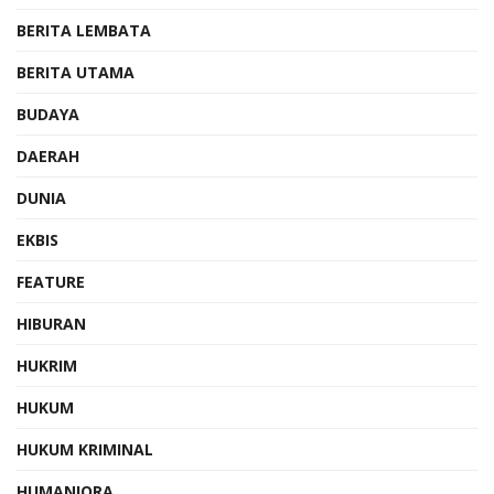
BERITA LEMBATA
BERITA UTAMA
BUDAYA
DAERAH
DUNIA
EKBIS
FEATURE
HIBURAN
HUKRIM
HUKUM
HUKUM KRIMINAL
HUMANIORA