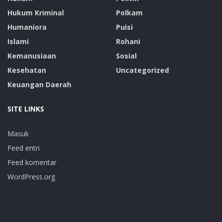
Hukum Kriminal
Polkam
Humaniora
Puisi
Islami
Rohani
Kemanusiaan
Sosial
Kesehatan
Uncategorized
Keuangan Daerah
SITE LINKS
Masuk
Feed entri
Feed komentar
WordPress.org