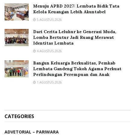
Menuju APBD 2027: Lembata Bidik Tata
Kelola Keuangan Lebih Akuntabel
5 AGUSTUS 2026
Dari Cerita Leluhur ke Generasi Muda,
Lomba Bertutur Jadi Ruang Merawat
Identitas Lembata
4 AGUSTUS 2026
Bangun Keluarga Berkualitas, Pemkab
Lembata Gandeng Tokoh Agama Perkuat
Perlindungan Perempuan dan Anak
1 AGUSTUS 2026
CATEGORIES
ADVETORIAL – PARIWARA