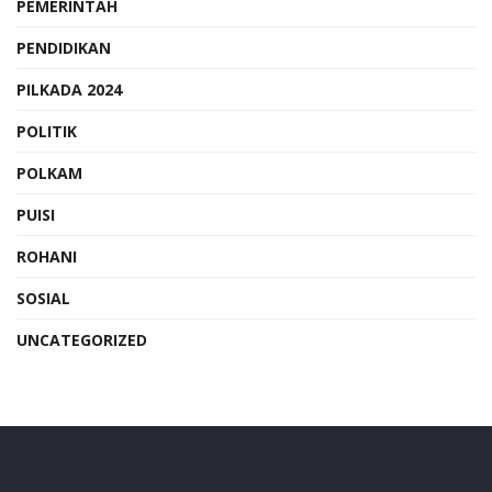
PEMERINTAH
PENDIDIKAN
PILKADA 2024
POLITIK
POLKAM
PUISI
ROHANI
SOSIAL
UNCATEGORIZED