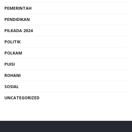
PEMERINTAH
PENDIDIKAN
PILKADA 2024
POLITIK
POLKAM
PUISI
ROHANI
SOSIAL
UNCATEGORIZED