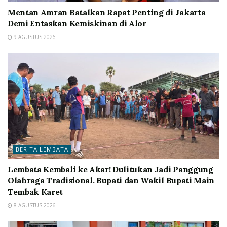
Mentan Amran Batalkan Rapat Penting di Jakarta
Demi Entaskan Kemiskinan di Alor
9 AGUSTUS 2026
BERITA LEMBATA
Lembata Kembali ke Akar! Dulitukan Jadi Panggung
Olahraga Tradisional. Bupati dan Wakil Bupati Main
Tembak Karet
8 AGUSTUS 2026