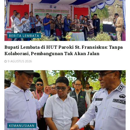
BERITA LEMBATA
Bupati Lembata di HUT Paroki St. Fransiskus: Tanpa
Kolaborasi, Pembangunan Tak Akan Jalan
9 AGUSTUS 2026
KEMANUSIAAN