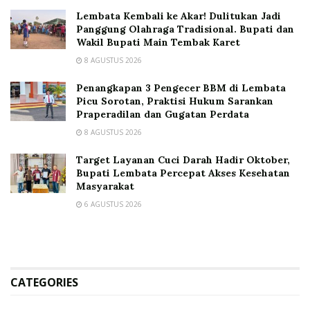
Lembata Kembali ke Akar! Dulitukan Jadi
Panggung Olahraga Tradisional. Bupati dan
Wakil Bupati Main Tembak Karet
8 AGUSTUS 2026
Penangkapan 3 Pengecer BBM di Lembata
Picu Sorotan, Praktisi Hukum Sarankan
Praperadilan dan Gugatan Perdata
8 AGUSTUS 2026
Target Layanan Cuci Darah Hadir Oktober,
Bupati Lembata Percepat Akses Kesehatan
Masyarakat
6 AGUSTUS 2026
CATEGORIES