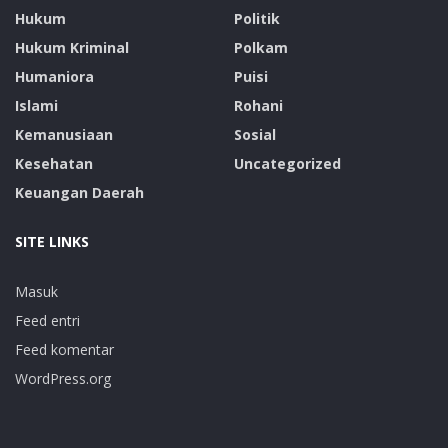
Hukum
Politik
Hukum Kriminal
Polkam
Humaniora
Puisi
Islami
Rohani
Kemanusiaan
Sosial
Kesehatan
Uncategorized
Keuangan Daerah
SITE LINKS
Masuk
Feed entri
Feed komentar
WordPress.org