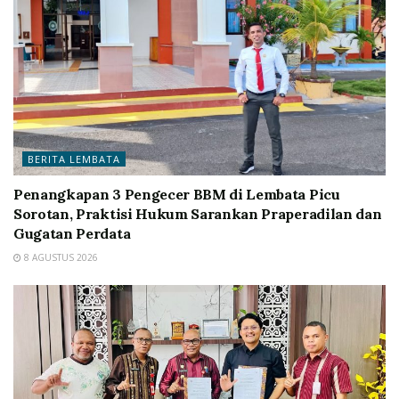
BERITA LEMBATA
Penangkapan 3 Pengecer BBM di Lembata Picu
Sorotan, Praktisi Hukum Sarankan Praperadilan dan
Gugatan Perdata
8 AGUSTUS 2026