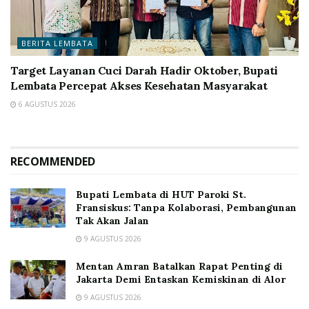
BERITA LEMBATA
Target Layanan Cuci Darah Hadir Oktober, Bupati
Lembata Percepat Akses Kesehatan Masyarakat
6 AGUSTUS 2026
RECOMMENDED
Bupati Lembata di HUT Paroki St.
Fransiskus: Tanpa Kolaborasi, Pembangunan
Tak Akan Jalan
9 AGUSTUS 2026
Mentan Amran Batalkan Rapat Penting di
Jakarta Demi Entaskan Kemiskinan di Alor
9 AGUSTUS 2026