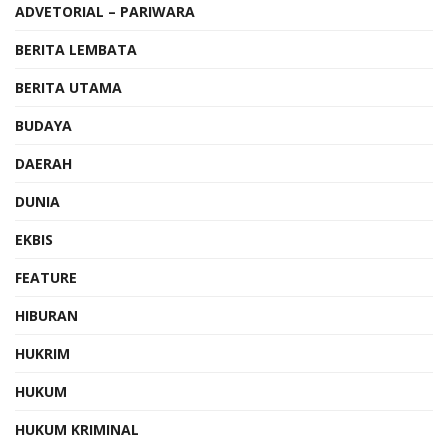
ADVETORIAL – PARIWARA
BERITA LEMBATA
BERITA UTAMA
BUDAYA
DAERAH
DUNIA
EKBIS
FEATURE
HIBURAN
HUKRIM
HUKUM
HUKUM KRIMINAL