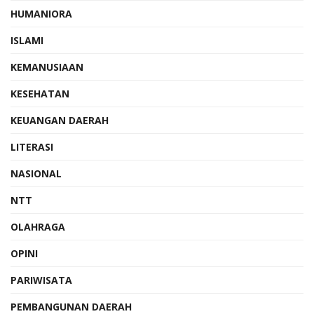
HUMANIORA
ISLAMI
KEMANUSIAAN
KESEHATAN
KEUANGAN DAERAH
LITERASI
NASIONAL
NTT
OLAHRAGA
OPINI
PARIWISATA
PEMBANGUNAN DAERAH