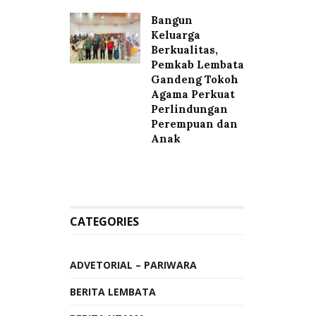
Bangun
Keluarga
Berkualitas,
Pemkab Lembata
Gandeng Tokoh
Agama Perkuat
Perlindungan
Perempuan dan
Anak
CATEGORIES
ADVETORIAL – PARIWARA
BERITA LEMBATA