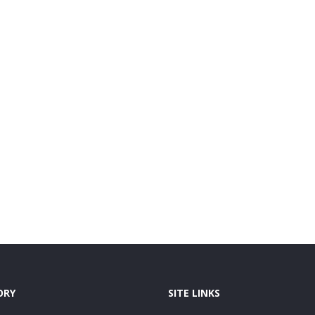
ORY
SITE LINKS