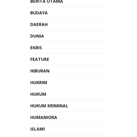
BERITA UTAMA
BUDAYA
DAERAH
DUNIA
EKBIS
FEATURE
HIBURAN
HUKRIM
HUKUM
HUKUM KRIMINAL
HUMANIORA
ISLAMI