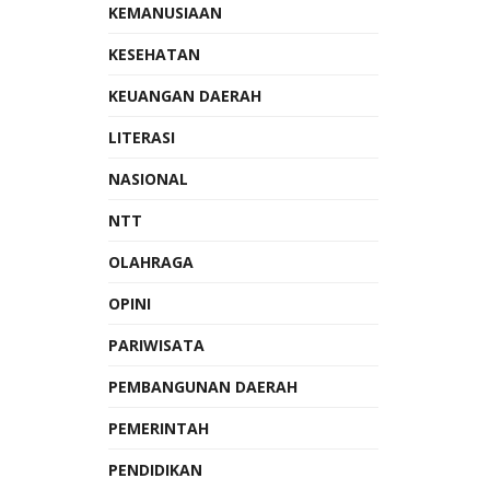
KEMANUSIAAN
KESEHATAN
KEUANGAN DAERAH
LITERASI
NASIONAL
NTT
OLAHRAGA
OPINI
PARIWISATA
PEMBANGUNAN DAERAH
PEMERINTAH
PENDIDIKAN