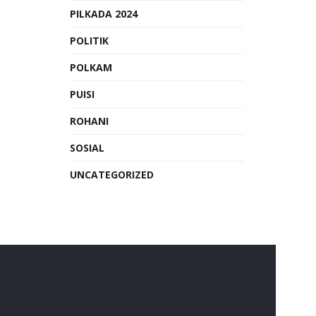
PILKADA 2024
POLITIK
POLKAM
PUISI
ROHANI
SOSIAL
UNCATEGORIZED