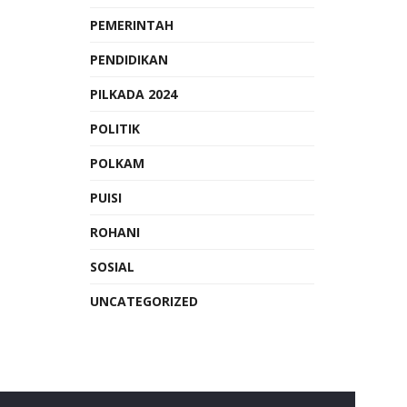
PEMERINTAH
PENDIDIKAN
PILKADA 2024
POLITIK
POLKAM
PUISI
ROHANI
SOSIAL
UNCATEGORIZED