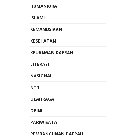
HUMANIORA
ISLAMI
KEMANUSIAAN
KESEHATAN
KEUANGAN DAERAH
LITERASI
NASIONAL
NTT
OLAHRAGA
OPINI
PARIWISATA
PEMBANGUNAN DAERAH