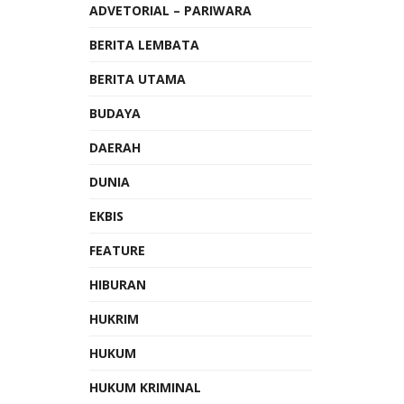
ADVETORIAL – PARIWARA
BERITA LEMBATA
BERITA UTAMA
BUDAYA
DAERAH
DUNIA
EKBIS
FEATURE
HIBURAN
HUKRIM
HUKUM
HUKUM KRIMINAL