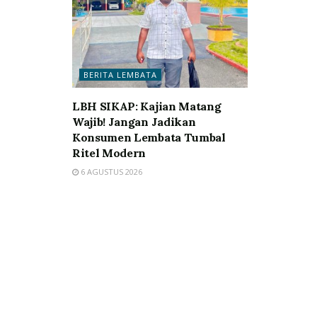
BERITA LEMBATA
LBH SIKAP: Kajian Matang
Wajib! Jangan Jadikan
Konsumen Lembata Tumbal
Ritel Modern
6 AGUSTUS 2026