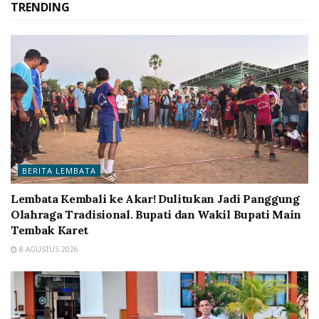
TRENDING
BERITA LEMBATA
Lembata Kembali ke Akar! Dulitukan Jadi Panggung
Olahraga Tradisional. Bupati dan Wakil Bupati Main
Tembak Karet
8 AGUSTUS 2026