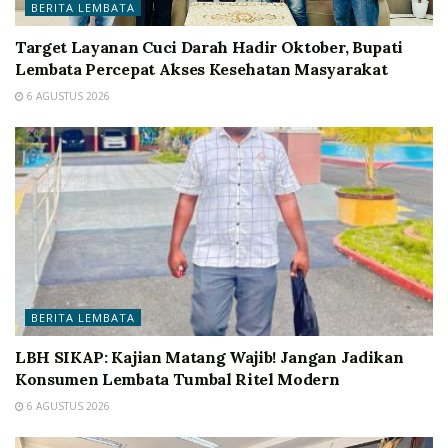
BERITA LEMBATA
Target Layanan Cuci Darah Hadir Oktober, Bupati
Lembata Percepat Akses Kesehatan Masyarakat
6 AGUSTUS 2026
BERITA LEMBATA
LBH SIKAP: Kajian Matang Wajib! Jangan Jadikan
Konsumen Lembata Tumbal Ritel Modern
6 AGUSTUS 2026