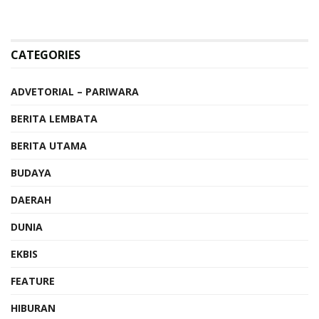
CATEGORIES
ADVETORIAL – PARIWARA
BERITA LEMBATA
BERITA UTAMA
BUDAYA
DAERAH
DUNIA
EKBIS
FEATURE
HIBURAN