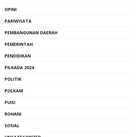
OPINI
PARIWISATA
PEMBANGUNAN DAERAH
PEMERINTAH
PENDIDIKAN
PILKADA 2024
POLITIK
POLKAM
PUISI
ROHANI
SOSIAL