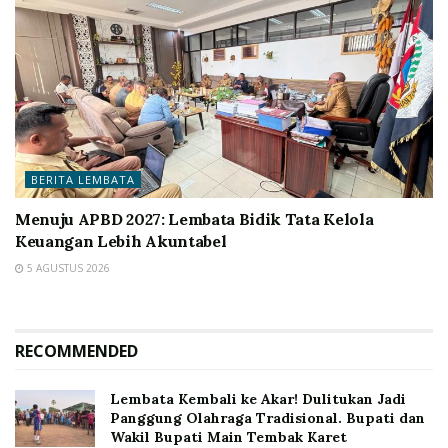
BERITA LEMBATA
Menuju APBD 2027: Lembata Bidik Tata Kelola
Keuangan Lebih Akuntabel
5 AGUSTUS 2026
RECOMMENDED
Lembata Kembali ke Akar! Dulitukan Jadi
Panggung Olahraga Tradisional. Bupati dan
Wakil Bupati Main Tembak Karet