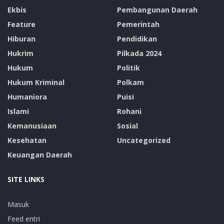
Ekbis
Pembangunan Daerah
Feature
Pemerintah
Hiburan
Pendidikan
Hukrim
Pilkada 2024
Hukum
Politik
Hukum Kriminal
Polkam
Humaniora
Puisi
Islami
Rohani
Kemanusiaan
Sosial
Kesehatan
Uncategorized
Keuangan Daerah
SITE LINKS
Masuk
Feed entri