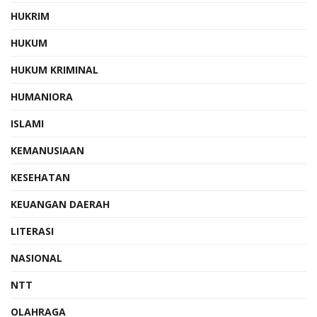
HUKRIM
HUKUM
HUKUM KRIMINAL
HUMANIORA
ISLAMI
KEMANUSIAAN
KESEHATAN
KEUANGAN DAERAH
LITERASI
NASIONAL
NTT
OLAHRAGA