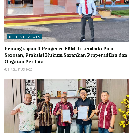
BERITA LEMBATA
Penangkapan 3 Pengecer BBM di Lembata Picu
Sorotan, Praktisi Hukum Sarankan Praperadilan dan
Gugatan Perdata
8 AGUSTUS 2026