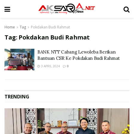
Home
Tag
Pokdakan Budi Rahmat
Tag:
Pokdakan Budi Rahmat
BANK NTT Cabang Lewoleba Berikan
Bantuan CSR Ke Pokdakan Budi Rahmat
3 APRIL 2024
0
TRENDING