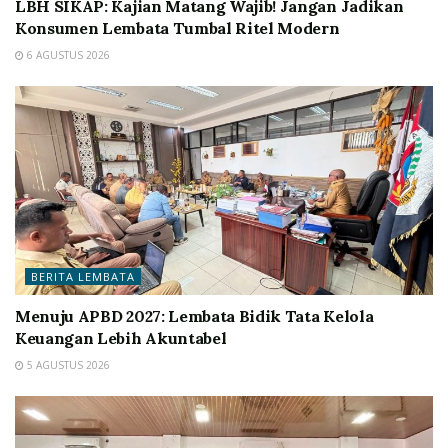
LBH SIKAP: Kajian Matang Wajib! Jangan Jadikan
Konsumen Lembata Tumbal Ritel Modern
6 AGUSTUS 2026
BERITA LEMBATA
Menuju APBD 2027: Lembata Bidik Tata Kelola
Keuangan Lebih Akuntabel
5 AGUSTUS 2026