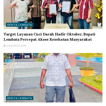
BERITA LEMBATA
Target Layanan Cuci Darah Hadir Oktober, Bupati
Lembata Percepat Akses Kesehatan Masyarakat
6 AGUSTUS 2026
BERITA LEMBATA