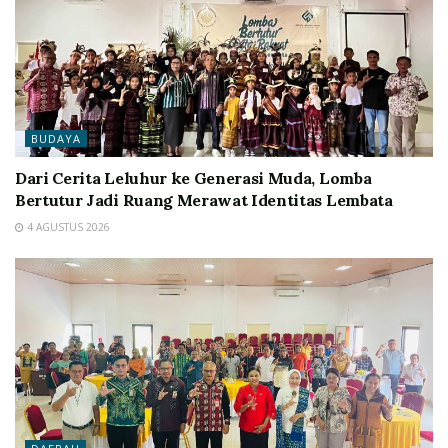
BUDAYA
Dari Cerita Leluhur ke Generasi Muda, Lomba
Bertutur Jadi Ruang Merawat Identitas Lembata
4 AGUSTUS 2026