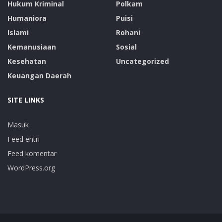
Hukum Kriminal
Polkam
Humaniora
Puisi
Islami
Rohani
Kemanusiaan
Sosial
Kesehatan
Uncategorized
Keuangan Daerah
SITE LINKS
Masuk
Feed entri
Feed komentar
WordPress.org