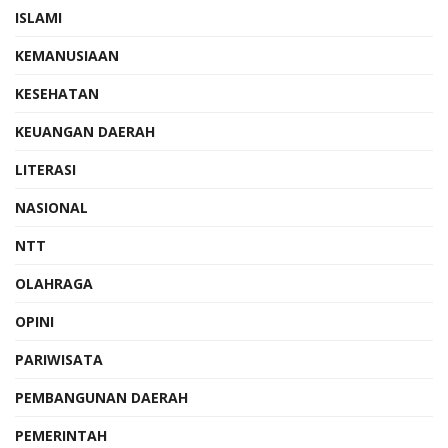
ISLAMI
KEMANUSIAAN
KESEHATAN
KEUANGAN DAERAH
LITERASI
NASIONAL
NTT
OLAHRAGA
OPINI
PARIWISATA
PEMBANGUNAN DAERAH
PEMERINTAH