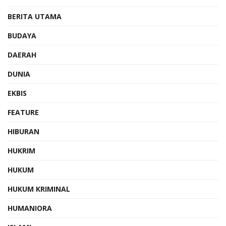
BERITA UTAMA
BUDAYA
DAERAH
DUNIA
EKBIS
FEATURE
HIBURAN
HUKRIM
HUKUM
HUKUM KRIMINAL
HUMANIORA