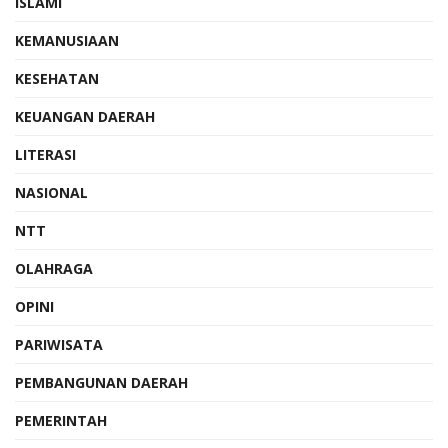
ISLAMI
KEMANUSIAAN
KESEHATAN
KEUANGAN DAERAH
LITERASI
NASIONAL
NTT
OLAHRAGA
OPINI
PARIWISATA
PEMBANGUNAN DAERAH
PEMERINTAH