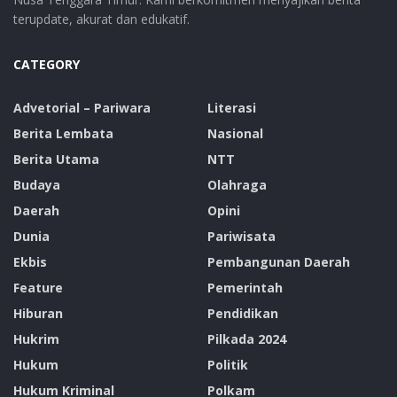
terupdate, akurat dan edukatif.
CATEGORY
Advetorial – Pariwara
Literasi
Berita Lembata
Nasional
Berita Utama
NTT
Budaya
Olahraga
Daerah
Opini
Dunia
Pariwisata
Ekbis
Pembangunan Daerah
Feature
Pemerintah
Hiburan
Pendidikan
Hukrim
Pilkada 2024
Hukum
Politik
Hukum Kriminal
Polkam