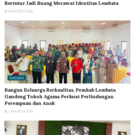
Bertutur Jadi Ruang Merawat Identitas Lembata
4 AGUSTUS 2026
DAERAH
Bangun Keluarga Berkualitas, Pemkab Lembata
Gandeng Tokoh Agama Perkuat Perlindungan
Perempuan dan Anak
1 AGUSTUS 2026