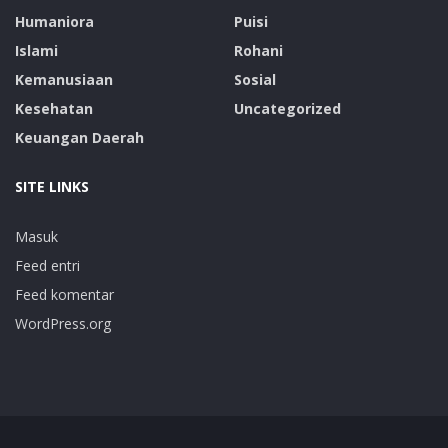
Humaniora
Puisi
Islami
Rohani
Kemanusiaan
Sosial
Kesehatan
Uncategorized
Keuangan Daerah
SITE LINKS
Masuk
Feed entri
Feed komentar
WordPress.org