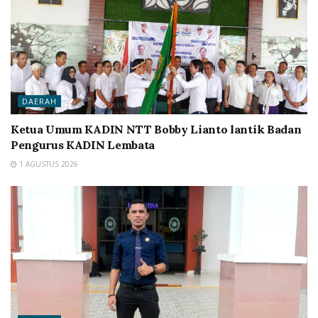
DAERAH
Ketua Umum KADIN NTT Bobby Lianto lantik Badan
Pengurus KADIN Lembata
1 AGUSTUS 2026