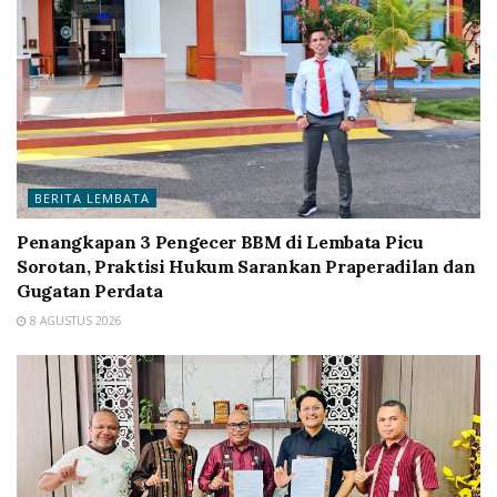
BERITA LEMBATA
Penangkapan 3 Pengecer BBM di Lembata Picu
Sorotan, Praktisi Hukum Sarankan Praperadilan dan
Gugatan Perdata
8 AGUSTUS 2026