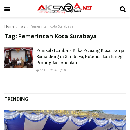
Home
Tag
Pemerintah Kota Surabaya
Tag:
Pemerintah Kota Surabaya
Pemkab Lembata Buka Peluang Besar Kerja
Sama dengan Surabaya, Potensi Ikan hingga
Porang Jadi Andalan
14 MEI 2026
0
TRENDING