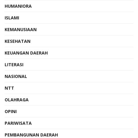
HUMANIORA
ISLAMI
KEMANUSIAAN
KESEHATAN
KEUANGAN DAERAH
LITERASI
NASIONAL
NTT
OLAHRAGA
OPINI
PARIWISATA
PEMBANGUNAN DAERAH