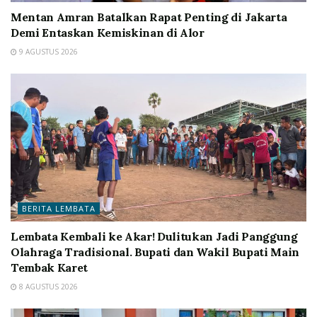
Mentan Amran Batalkan Rapat Penting di Jakarta
Demi Entaskan Kemiskinan di Alor
9 AGUSTUS 2026
BERITA LEMBATA
Lembata Kembali ke Akar! Dulitukan Jadi Panggung
Olahraga Tradisional. Bupati dan Wakil Bupati Main
Tembak Karet
8 AGUSTUS 2026