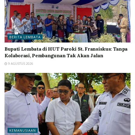
BERITA LEMBATA
Bupati Lembata di HUT Paroki St. Fransiskus: Tanpa
Kolaborasi, Pembangunan Tak Akan Jalan
9 AGUSTUS 2026
KEMANUSIAAN