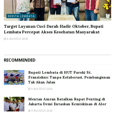
BERITA LEMBATA
Target Layanan Cuci Darah Hadir Oktober, Bupati
Lembata Percepat Akses Kesehatan Masyarakat
6 AGUSTUS 2026
RECOMMENDED
Bupati Lembata di HUT Paroki St.
Fransiskus: Tanpa Kolaborasi, Pembangunan
Tak Akan Jalan
9 AGUSTUS 2026
Mentan Amran Batalkan Rapat Penting di
Jakarta Demi Entaskan Kemiskinan di Alor
9 AGUSTUS 2026