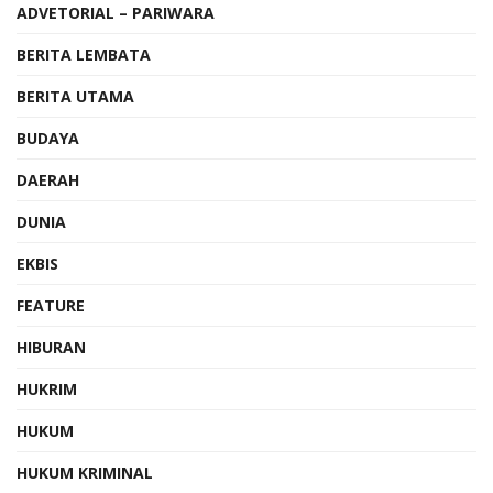
ADVETORIAL – PARIWARA
BERITA LEMBATA
BERITA UTAMA
BUDAYA
DAERAH
DUNIA
EKBIS
FEATURE
HIBURAN
HUKRIM
HUKUM
HUKUM KRIMINAL