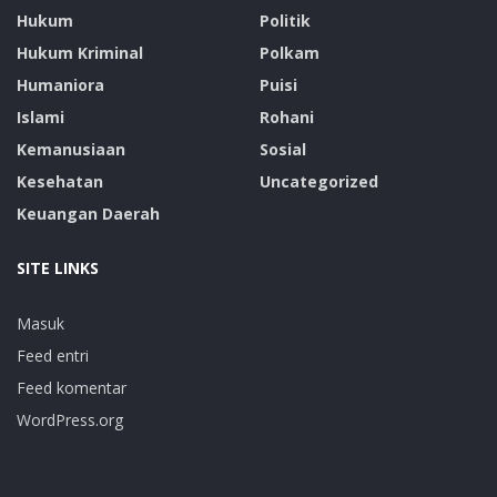
Hukum
Politik
Hukum Kriminal
Polkam
Humaniora
Puisi
Islami
Rohani
Kemanusiaan
Sosial
Kesehatan
Uncategorized
Keuangan Daerah
SITE LINKS
Masuk
Feed entri
Feed komentar
WordPress.org