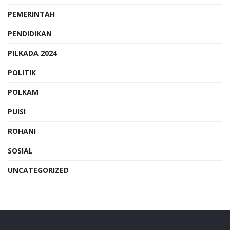
PEMERINTAH
PENDIDIKAN
PILKADA 2024
POLITIK
POLKAM
PUISI
ROHANI
SOSIAL
UNCATEGORIZED