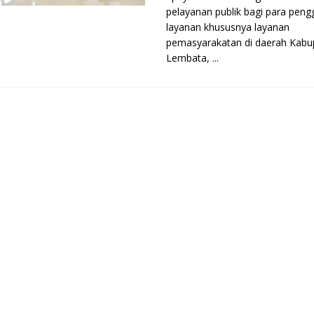
pelayanan publik bagi para pen
layanan khususnya layanan
pemasyarakatan di daerah Kabu
Lembata, ...