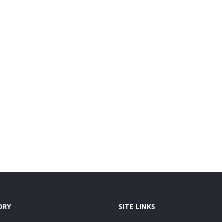
ORY
SITE LINKS