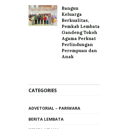
Bangun
Keluarga
Berkualitas,
Pemkab Lembata
Gandeng Tokoh
Agama Perkuat
Perlindungan
Perempuan dan
Anak
CATEGORIES
ADVETORIAL – PARIWARA
BERITA LEMBATA