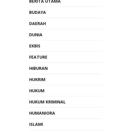
BERITA UTAMA
BUDAYA
DAERAH
DUNIA
EKBIS
FEATURE
HIBURAN
HUKRIM
HUKUM
HUKUM KRIMINAL
HUMANIORA
ISLAMI