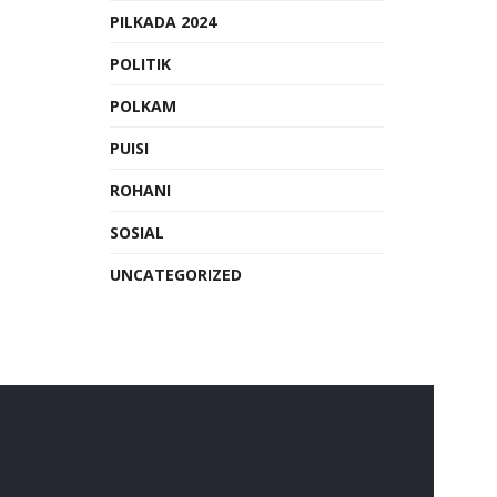
PILKADA 2024
POLITIK
POLKAM
PUISI
ROHANI
SOSIAL
UNCATEGORIZED