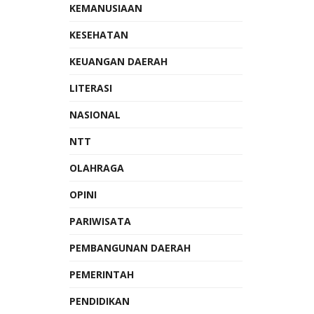
KEMANUSIAAN
KESEHATAN
KEUANGAN DAERAH
LITERASI
NASIONAL
NTT
OLAHRAGA
OPINI
PARIWISATA
PEMBANGUNAN DAERAH
PEMERINTAH
PENDIDIKAN