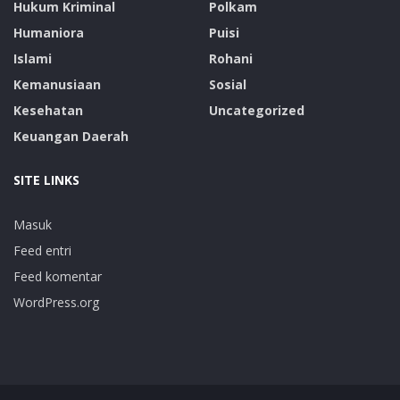
Hukum Kriminal
Polkam
Humaniora
Puisi
Islami
Rohani
Kemanusiaan
Sosial
Kesehatan
Uncategorized
Keuangan Daerah
SITE LINKS
Masuk
Feed entri
Feed komentar
WordPress.org