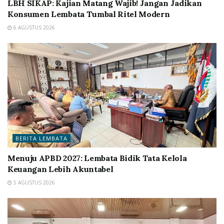
LBH SIKAP: Kajian Matang Wajib! Jangan Jadikan
Konsumen Lembata Tumbal Ritel Modern
6 AGUSTUS 2026
BERITA LEMBATA
Menuju APBD 2027: Lembata Bidik Tata Kelola
Keuangan Lebih Akuntabel
5 AGUSTUS 2026