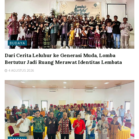
BUDAYA
Dari Cerita Leluhur ke Generasi Muda, Lomba
Bertutur Jadi Ruang Merawat Identitas Lembata
4 AGUSTUS 2026