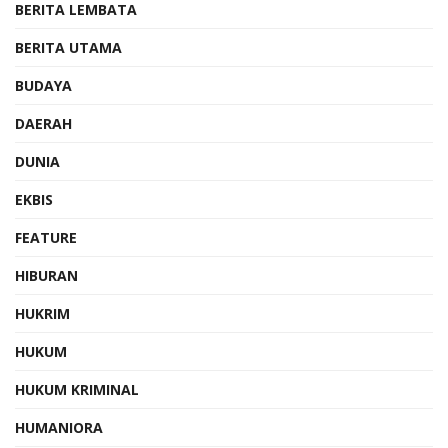
BERITA LEMBATA
BERITA UTAMA
BUDAYA
DAERAH
DUNIA
EKBIS
FEATURE
HIBURAN
HUKRIM
HUKUM
HUKUM KRIMINAL
HUMANIORA