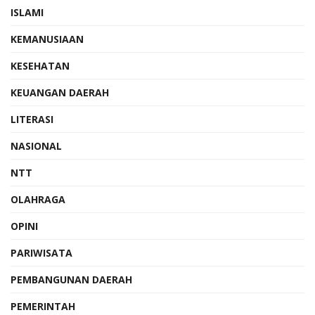
ISLAMI
KEMANUSIAAN
KESEHATAN
KEUANGAN DAERAH
LITERASI
NASIONAL
NTT
OLAHRAGA
OPINI
PARIWISATA
PEMBANGUNAN DAERAH
PEMERINTAH