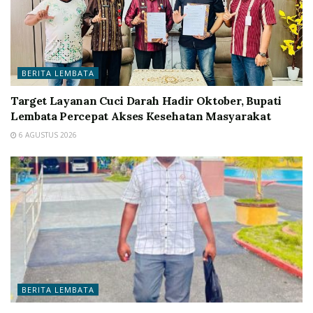
BERITA LEMBATA
Target Layanan Cuci Darah Hadir Oktober, Bupati
Lembata Percepat Akses Kesehatan Masyarakat
6 AGUSTUS 2026
BERITA LEMBATA