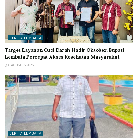
BERITA LEMBATA
Target Layanan Cuci Darah Hadir Oktober, Bupati
Lembata Percepat Akses Kesehatan Masyarakat
6 AGUSTUS 2026
BERITA LEMBATA