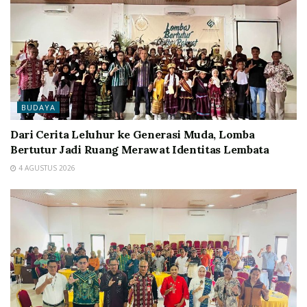
BUDAYA
Dari Cerita Leluhur ke Generasi Muda, Lomba
Bertutur Jadi Ruang Merawat Identitas Lembata
4 AGUSTUS 2026