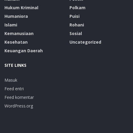
Hukum Kriminal
Polkam
Humaniora
Puisi
Islami
Rohani
Kemanusiaan
Sosial
Kesehatan
Uncategorized
Keuangan Daerah
SITE LINKS
Masuk
Feed entri
Feed komentar
WordPress.org