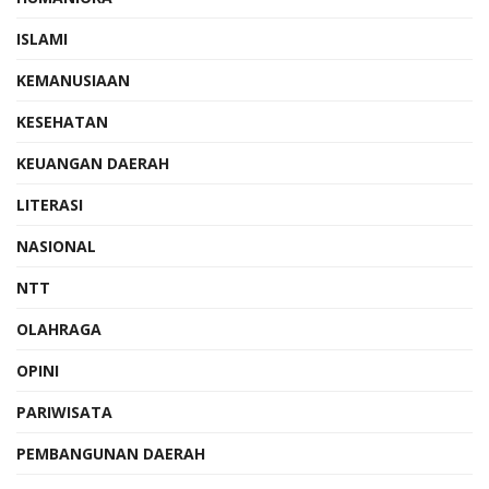
ISLAMI
KEMANUSIAAN
KESEHATAN
KEUANGAN DAERAH
LITERASI
NASIONAL
NTT
OLAHRAGA
OPINI
PARIWISATA
PEMBANGUNAN DAERAH