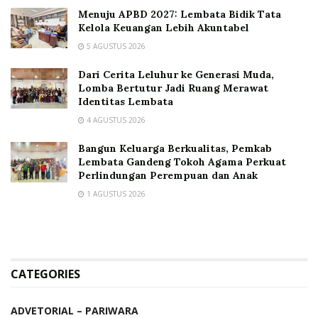
Menuju APBD 2027: Lembata Bidik Tata
Kelola Keuangan Lebih Akuntabel
5 AGUSTUS 2026
Dari Cerita Leluhur ke Generasi Muda,
Lomba Bertutur Jadi Ruang Merawat
Identitas Lembata
4 AGUSTUS 2026
Bangun Keluarga Berkualitas, Pemkab
Lembata Gandeng Tokoh Agama Perkuat
Perlindungan Perempuan dan Anak
1 AGUSTUS 2026
CATEGORIES
ADVETORIAL – PARIWARA