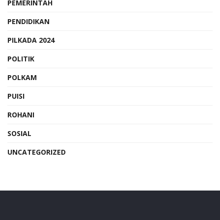
PEMERINTAH
PENDIDIKAN
PILKADA 2024
POLITIK
POLKAM
PUISI
ROHANI
SOSIAL
UNCATEGORIZED