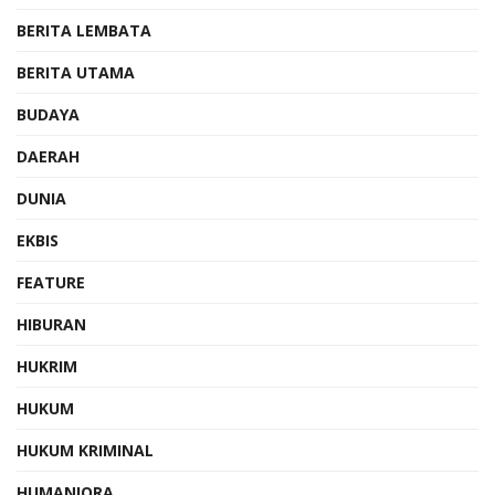
BERITA LEMBATA
BERITA UTAMA
BUDAYA
DAERAH
DUNIA
EKBIS
FEATURE
HIBURAN
HUKRIM
HUKUM
HUKUM KRIMINAL
HUMANIORA