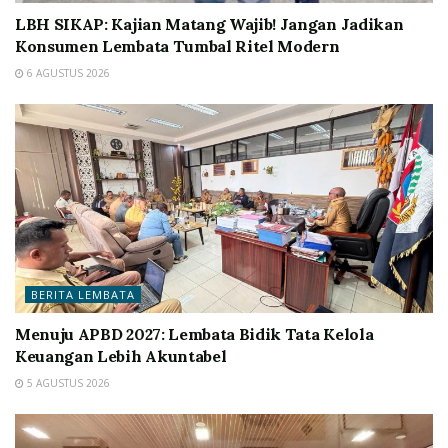
LBH SIKAP: Kajian Matang Wajib! Jangan Jadikan
Konsumen Lembata Tumbal Ritel Modern
6 AGUSTUS 2026
BERITA LEMBATA
Menuju APBD 2027: Lembata Bidik Tata Kelola
Keuangan Lebih Akuntabel
5 AGUSTUS 2026