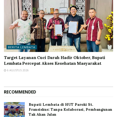
BERITA LEMBATA
Target Layanan Cuci Darah Hadir Oktober, Bupati
Lembata Percepat Akses Kesehatan Masyarakat
6 AGUSTUS 2026
RECOMMENDED
Bupati Lembata di HUT Paroki St.
Fransiskus: Tanpa Kolaborasi, Pembangunan
Tak Akan Jalan