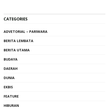
CATEGORIES
ADVETORIAL – PARIWARA
BERITA LEMBATA
BERITA UTAMA
BUDAYA
DAERAH
DUNIA
EKBIS
FEATURE
HIBURAN