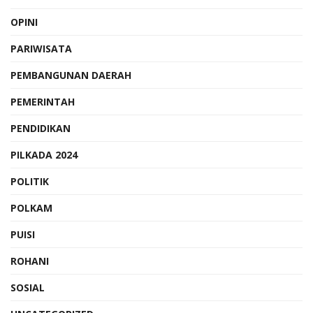
OPINI
PARIWISATA
PEMBANGUNAN DAERAH
PEMERINTAH
PENDIDIKAN
PILKADA 2024
POLITIK
POLKAM
PUISI
ROHANI
SOSIAL