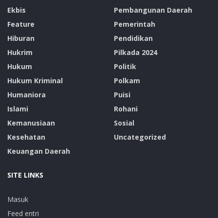
Ekbis
Pembangunan Daerah
Feature
Pemerintah
Hiburan
Pendidikan
Hukrim
Pilkada 2024
Hukum
Politik
Hukum Kriminal
Polkam
Humaniora
Puisi
Islami
Rohani
Kemanusiaan
Sosial
Kesehatan
Uncategorized
Keuangan Daerah
SITE LINKS
Masuk
Feed entri