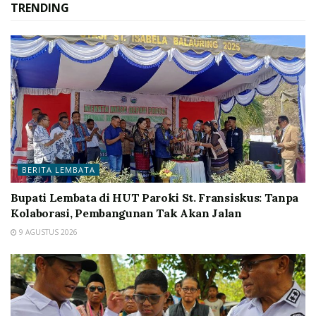
TRENDING
BERITA LEMBATA
Bupati Lembata di HUT Paroki St. Fransiskus: Tanpa
Kolaborasi, Pembangunan Tak Akan Jalan
9 AGUSTUS 2026