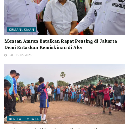
KEMANUSIAAN
Mentan Amran Batalkan Rapat Penting di Jakarta
Demi Entaskan Kemiskinan di Alor
9 AGUSTUS 2026
BERITA LEMBATA