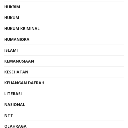
HUKRIM
HUKUM
HUKUM KRIMINAL
HUMANIORA
ISLAMI
KEMANUSIAAN
KESEHATAN
KEUANGAN DAERAH
LITERASI
NASIONAL
NTT
OLAHRAGA