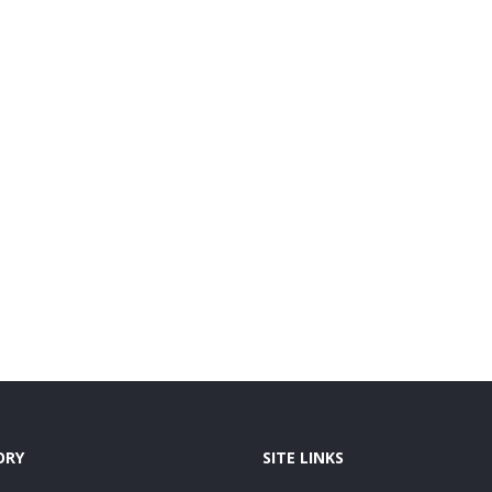
ORY
SITE LINKS