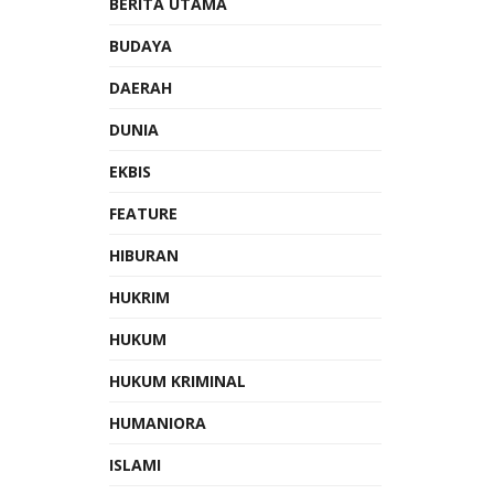
BERITA UTAMA
BUDAYA
DAERAH
DUNIA
EKBIS
FEATURE
HIBURAN
HUKRIM
HUKUM
HUKUM KRIMINAL
HUMANIORA
ISLAMI