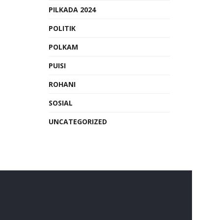
PILKADA 2024
POLITIK
POLKAM
PUISI
ROHANI
SOSIAL
UNCATEGORIZED