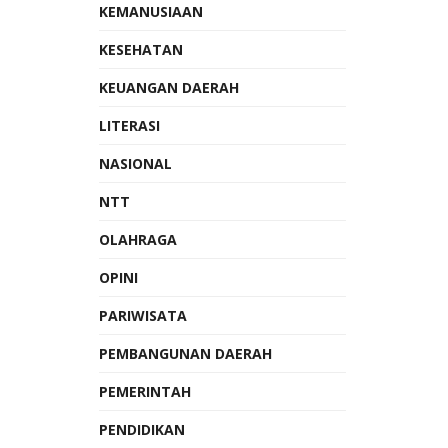
KEMANUSIAAN
KESEHATAN
KEUANGAN DAERAH
LITERASI
NASIONAL
NTT
OLAHRAGA
OPINI
PARIWISATA
PEMBANGUNAN DAERAH
PEMERINTAH
PENDIDIKAN