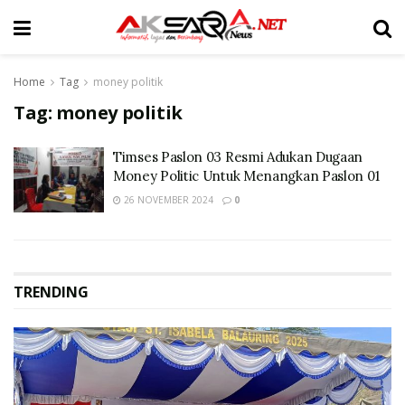
Home
Tag
money politik
Tag:
money politik
Timses Paslon 03 Resmi Adukan Dugaan
Money Politic Untuk Menangkan Paslon 01
26 NOVEMBER 2024
0
TRENDING