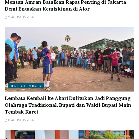
Mentan Amran Batalkan Rapat Penting di Jakarta
Demi Entaskan Kemiskinan di Alor
9 AGUSTUS 2026
BERITA LEMBATA
Lembata Kembali ke Akar! Dulitukan Jadi Panggung
Olahraga Tradisional. Bupati dan Wakil Bupati Main
Tembak Karet
8 AGUSTUS 2026