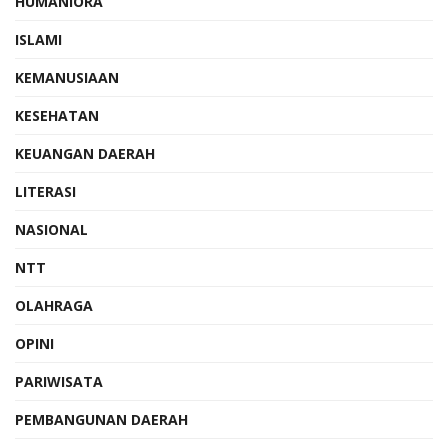
HUMANIORA
ISLAMI
KEMANUSIAAN
KESEHATAN
KEUANGAN DAERAH
LITERASI
NASIONAL
NTT
OLAHRAGA
OPINI
PARIWISATA
PEMBANGUNAN DAERAH