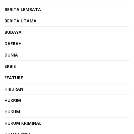
BERITA LEMBATA
BERITA UTAMA
BUDAYA
DAERAH
DUNIA
EKBIS
FEATURE
HIBURAN
HUKRIM
HUKUM
HUKUM KRIMINAL