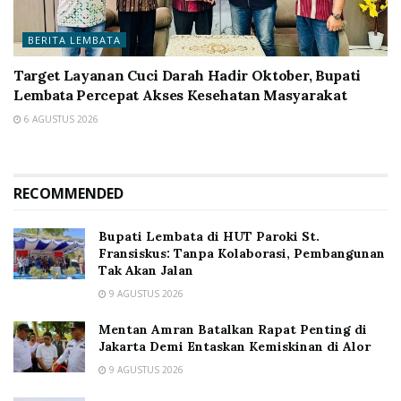
BERITA LEMBATA
Target Layanan Cuci Darah Hadir Oktober, Bupati
Lembata Percepat Akses Kesehatan Masyarakat
6 AGUSTUS 2026
RECOMMENDED
Bupati Lembata di HUT Paroki St.
Fransiskus: Tanpa Kolaborasi, Pembangunan
Tak Akan Jalan
9 AGUSTUS 2026
Mentan Amran Batalkan Rapat Penting di
Jakarta Demi Entaskan Kemiskinan di Alor
9 AGUSTUS 2026