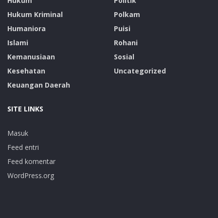
Hukum
Politik
Hukum Kriminal
Polkam
Humaniora
Puisi
Islami
Rohani
Kemanusiaan
Sosial
Kesehatan
Uncategorized
Keuangan Daerah
SITE LINKS
Masuk
Feed entri
Feed komentar
WordPress.org