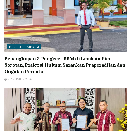
BERITA LEMBATA
Penangkapan 3 Pengecer BBM di Lembata Picu
Sorotan, Praktisi Hukum Sarankan Praperadilan dan
Gugatan Perdata
8 AGUSTUS 2026