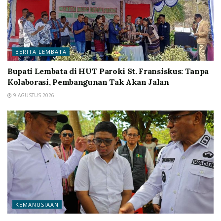
BERITA LEMBATA
Bupati Lembata di HUT Paroki St. Fransiskus: Tanpa
Kolaborasi, Pembangunan Tak Akan Jalan
9 AGUSTUS 2026
KEMANUSIAAN