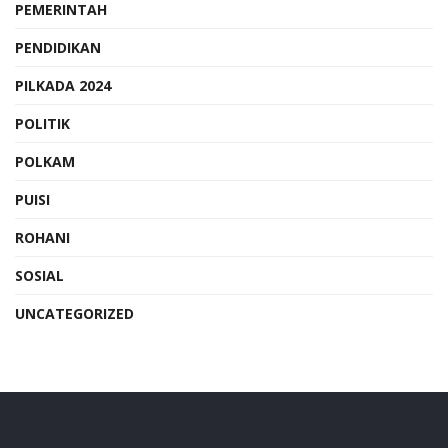
PEMERINTAH
PENDIDIKAN
PILKADA 2024
POLITIK
POLKAM
PUISI
ROHANI
SOSIAL
UNCATEGORIZED