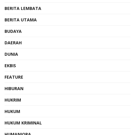
BERITA LEMBATA
BERITA UTAMA
BUDAYA
DAERAH
DUNIA
EKBIS
FEATURE
HIBURAN
HUKRIM
HUKUM
HUKUM KRIMINAL
HUMANIORA