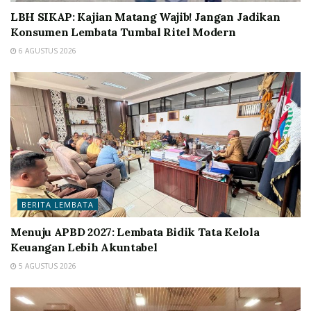
LBH SIKAP: Kajian Matang Wajib! Jangan Jadikan
Konsumen Lembata Tumbal Ritel Modern
6 AGUSTUS 2026
BERITA LEMBATA
Menuju APBD 2027: Lembata Bidik Tata Kelola
Keuangan Lebih Akuntabel
5 AGUSTUS 2026