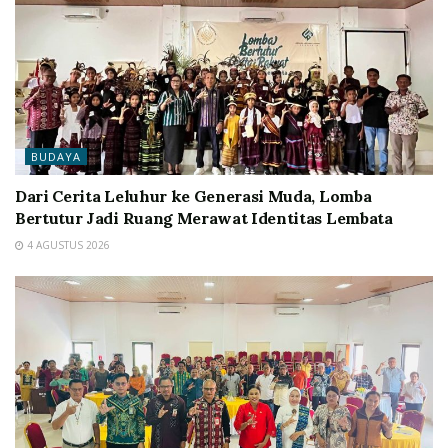
BUDAYA
Dari Cerita Leluhur ke Generasi Muda, Lomba
Bertutur Jadi Ruang Merawat Identitas Lembata
4 AGUSTUS 2026