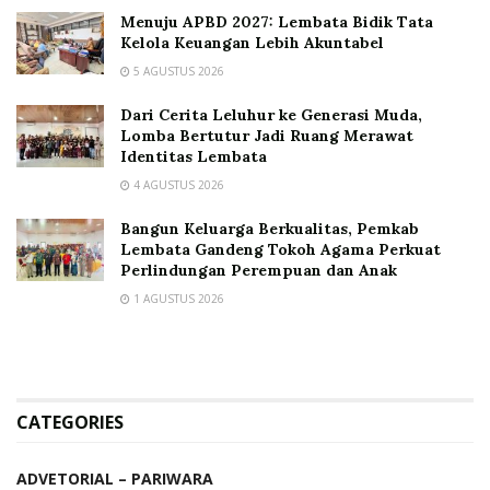
Menuju APBD 2027: Lembata Bidik Tata
Kelola Keuangan Lebih Akuntabel
5 AGUSTUS 2026
Dari Cerita Leluhur ke Generasi Muda,
Lomba Bertutur Jadi Ruang Merawat
Identitas Lembata
4 AGUSTUS 2026
Bangun Keluarga Berkualitas, Pemkab
Lembata Gandeng Tokoh Agama Perkuat
Perlindungan Perempuan dan Anak
1 AGUSTUS 2026
CATEGORIES
ADVETORIAL – PARIWARA