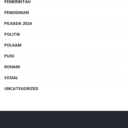
PEMERINTAH
PENDIDIKAN
PILKADA 2024
POLITIK
POLKAM
PUISI
ROHANI
SOSIAL
UNCATEGORIZED