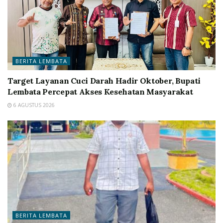
BERITA LEMBATA
Target Layanan Cuci Darah Hadir Oktober, Bupati
Lembata Percepat Akses Kesehatan Masyarakat
6 AGUSTUS 2026
BERITA LEMBATA