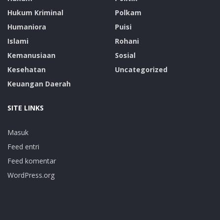
Hukum Kriminal
Polkam
Humaniora
Puisi
Islami
Rohani
Kemanusiaan
Sosial
Kesehatan
Uncategorized
Keuangan Daerah
SITE LINKS
Masuk
Feed entri
Feed komentar
WordPress.org