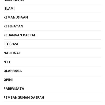
ISLAMI
KEMANUSIAAN
KESEHATAN
KEUANGAN DAERAH
LITERASI
NASIONAL
NTT
OLAHRAGA
OPINI
PARIWISATA
PEMBANGUNAN DAERAH