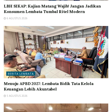
LBH SIKAP: Kajian Matang Wajib! Jangan Jadikan
Konsumen Lembata Tumbal Ritel Modern
6 AGUSTUS 2026
BERITA LEMBATA
Menuju APBD 2027: Lembata Bidik Tata Kelola
Keuangan Lebih Akuntabel
5 AGUSTUS 2026