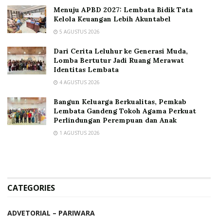
Menuju APBD 2027: Lembata Bidik Tata
Kelola Keuangan Lebih Akuntabel
5 AGUSTUS 2026
Dari Cerita Leluhur ke Generasi Muda,
Lomba Bertutur Jadi Ruang Merawat
Identitas Lembata
4 AGUSTUS 2026
Bangun Keluarga Berkualitas, Pemkab
Lembata Gandeng Tokoh Agama Perkuat
Perlindungan Perempuan dan Anak
1 AGUSTUS 2026
CATEGORIES
ADVETORIAL – PARIWARA