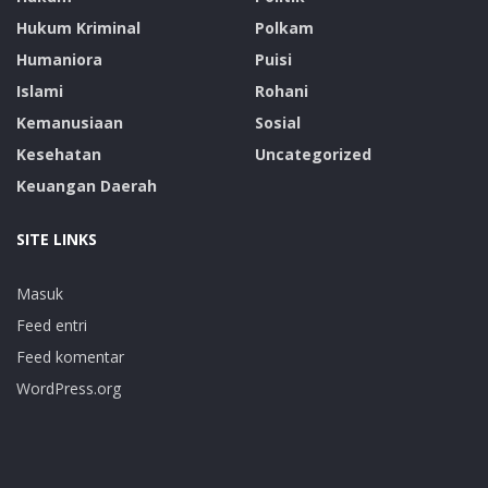
Hukum Kriminal
Polkam
Humaniora
Puisi
Islami
Rohani
Kemanusiaan
Sosial
Kesehatan
Uncategorized
Keuangan Daerah
SITE LINKS
Masuk
Feed entri
Feed komentar
WordPress.org