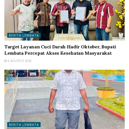
BERITA LEMBATA
Target Layanan Cuci Darah Hadir Oktober, Bupati
Lembata Percepat Akses Kesehatan Masyarakat
6 AGUSTUS 2026
BERITA LEMBATA