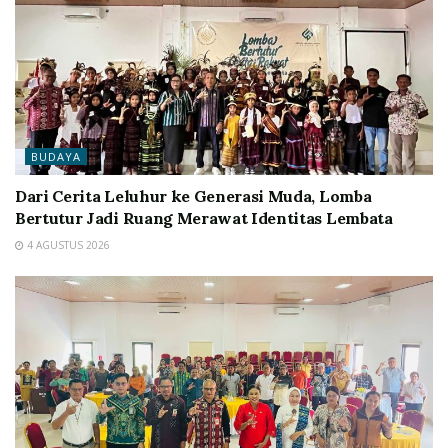
BUDAYA
Dari Cerita Leluhur ke Generasi Muda, Lomba
Bertutur Jadi Ruang Merawat Identitas Lembata
4 AGUSTUS 2026