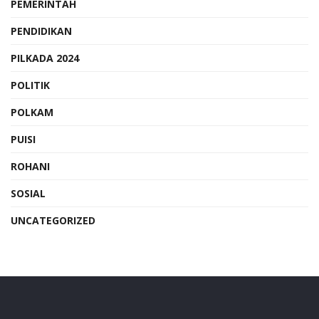
PEMERINTAH
PENDIDIKAN
PILKADA 2024
POLITIK
POLKAM
PUISI
ROHANI
SOSIAL
UNCATEGORIZED