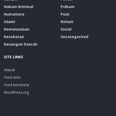
Hukum Kriminal
Polkam
Humaniora
Puisi
Islami
Rohani
Kemanusiaan
Sosial
Kesehatan
Uncategorized
Keuangan Daerah
SITE LINKS
Masuk
Feed entri
Feed komentar
WordPress.org