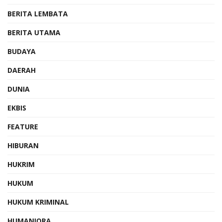
BERITA LEMBATA
BERITA UTAMA
BUDAYA
DAERAH
DUNIA
EKBIS
FEATURE
HIBURAN
HUKRIM
HUKUM
HUKUM KRIMINAL
HUMANIORA