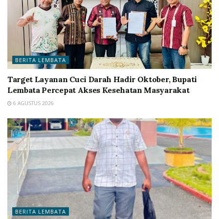
BERITA LEMBATA
Target Layanan Cuci Darah Hadir Oktober, Bupati
Lembata Percepat Akses Kesehatan Masyarakat
6 AGUSTUS 2026
BERITA LEMBATA