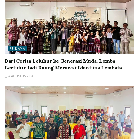
BUDAYA
Dari Cerita Leluhur ke Generasi Muda, Lomba
Bertutur Jadi Ruang Merawat Identitas Lembata
4 AGUSTUS 2026