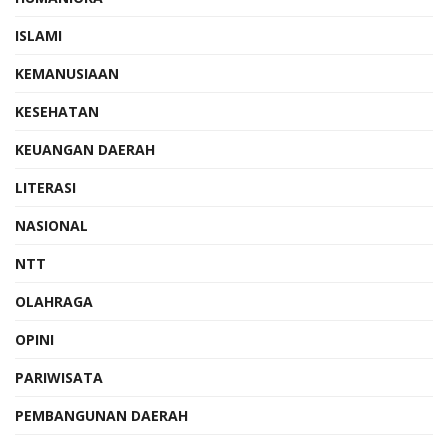
ISLAMI
KEMANUSIAAN
KESEHATAN
KEUANGAN DAERAH
LITERASI
NASIONAL
NTT
OLAHRAGA
OPINI
PARIWISATA
PEMBANGUNAN DAERAH