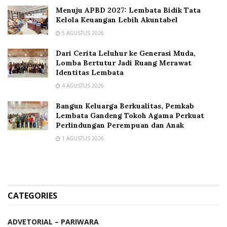
Menuju APBD 2027: Lembata Bidik Tata
Kelola Keuangan Lebih Akuntabel
5 AGUSTUS 2026
Dari Cerita Leluhur ke Generasi Muda,
Lomba Bertutur Jadi Ruang Merawat
Identitas Lembata
4 AGUSTUS 2026
Bangun Keluarga Berkualitas, Pemkab
Lembata Gandeng Tokoh Agama Perkuat
Perlindungan Perempuan dan Anak
1 AGUSTUS 2026
CATEGORIES
ADVETORIAL – PARIWARA