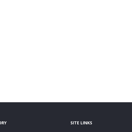
ORY
SITE LINKS