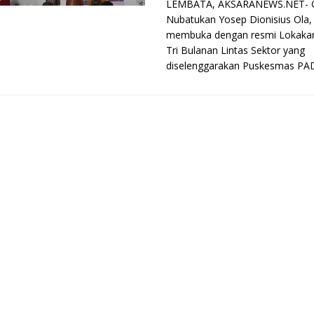
LEMBATA, AKSARANEWS.NET- 
Nubatukan Yosep Dionisius Ola,
membuka dengan resmi Lokakar
Tri Bulanan Lintas Sektor yang
diselenggarakan Puskesmas PADA