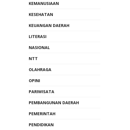
KEMANUSIAAN
KESEHATAN
KEUANGAN DAERAH
LITERASI
NASIONAL
NTT
OLAHRAGA
OPINI
PARIWISATA
PEMBANGUNAN DAERAH
PEMERINTAH
PENDIDIKAN