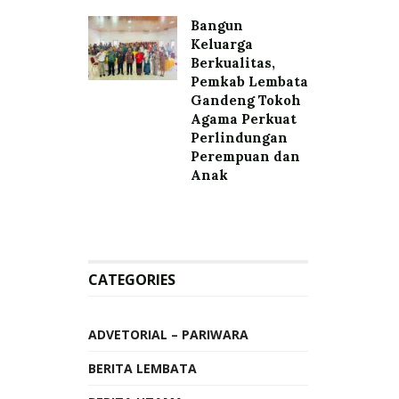
Bangun
Keluarga
Berkualitas,
Pemkab Lembata
Gandeng Tokoh
Agama Perkuat
Perlindungan
Perempuan dan
Anak
CATEGORIES
ADVETORIAL – PARIWARA
BERITA LEMBATA