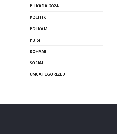
PILKADA 2024
POLITIK
POLKAM
PUISI
ROHANI
SOSIAL
UNCATEGORIZED