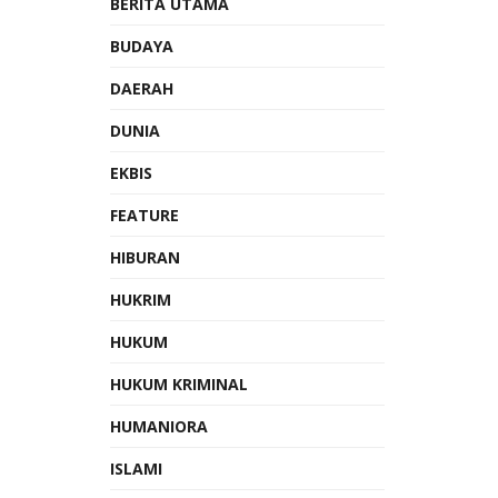
BERITA UTAMA
BUDAYA
DAERAH
DUNIA
EKBIS
FEATURE
HIBURAN
HUKRIM
HUKUM
HUKUM KRIMINAL
HUMANIORA
ISLAMI