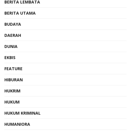
BERITA LEMBATA
BERITA UTAMA
BUDAYA
DAERAH
DUNIA
EKBIS
FEATURE
HIBURAN
HUKRIM
HUKUM
HUKUM KRIMINAL
HUMANIORA