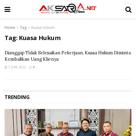
Home
Tag
Kuasa Hukum
Tag:
Kuasa Hukum
Dianggap Tidak Selesaikan Pekerjaan, Kuasa Hukum Diminta
Kembalikan Uang Klienya
7 JUNI 2023
0
TRENDING