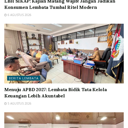
LBH SIKAP: Kajian Matang Wajib! Jangan Jadikan
Konsumen Lembata Tumbal Ritel Modern
6 AGUSTUS 2026
BERITA LEMBATA
Menuju APBD 2027: Lembata Bidik Tata Kelola
Keuangan Lebih Akuntabel
5 AGUSTUS 2026