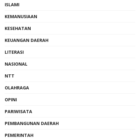
ISLAMI
KEMANUSIAAN
KESEHATAN
KEUANGAN DAERAH
LITERASI
NASIONAL
NTT
OLAHRAGA
OPINI
PARIWISATA
PEMBANGUNAN DAERAH
PEMERINTAH