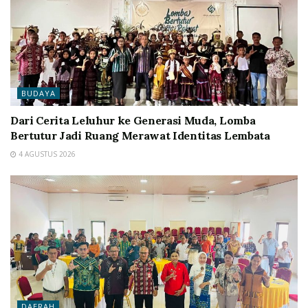
BUDAYA
Dari Cerita Leluhur ke Generasi Muda, Lomba
Bertutur Jadi Ruang Merawat Identitas Lembata
4 AGUSTUS 2026
DAERAH