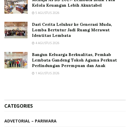
Kelola Keuangan Lebih Akuntabel
5 AGUSTUS 2026
Dari Cerita Leluhur ke Generasi Muda,
Lomba Bertutur Jadi Ruang Merawat
Identitas Lembata
4 AGUSTUS 2026
Bangun Keluarga Berkualitas, Pemkab
Lembata Gandeng Tokoh Agama Perkuat
Perlindungan Perempuan dan Anak
1 AGUSTUS 2026
CATEGORIES
ADVETORIAL – PARIWARA