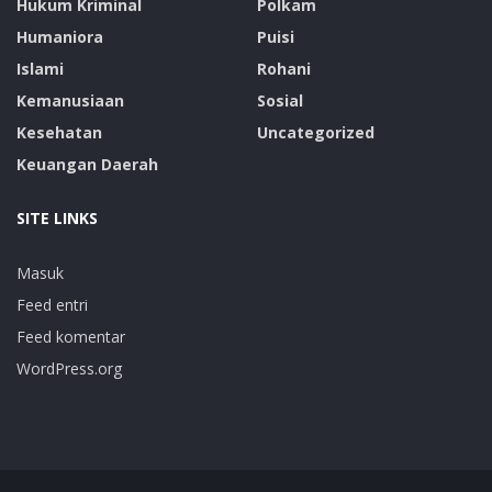
Hukum Kriminal
Polkam
Humaniora
Puisi
Islami
Rohani
Kemanusiaan
Sosial
Kesehatan
Uncategorized
Keuangan Daerah
SITE LINKS
Masuk
Feed entri
Feed komentar
WordPress.org