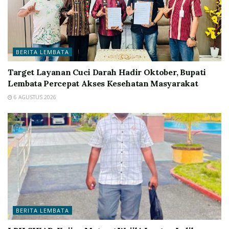
BERITA LEMBATA
Target Layanan Cuci Darah Hadir Oktober, Bupati
Lembata Percepat Akses Kesehatan Masyarakat
6 AGUSTUS 2026
BERITA LEMBATA