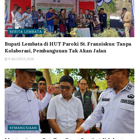
BERITA LEMBATA
Bupati Lembata di HUT Paroki St. Fransiskus: Tanpa
Kolaborasi, Pembangunan Tak Akan Jalan
9 AGUSTUS 2026
KEMANUSIAAN