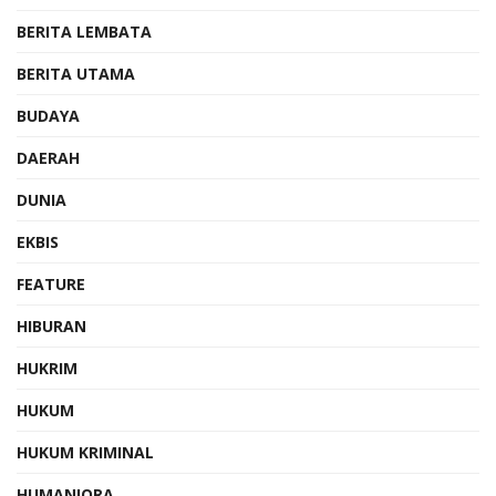
BERITA LEMBATA
BERITA UTAMA
BUDAYA
DAERAH
DUNIA
EKBIS
FEATURE
HIBURAN
HUKRIM
HUKUM
HUKUM KRIMINAL
HUMANIORA