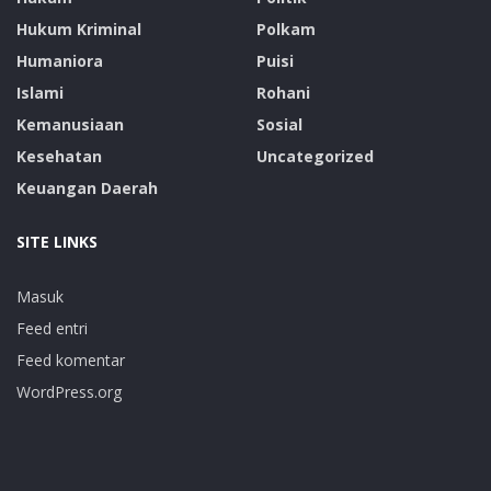
Hukum Kriminal
Polkam
Humaniora
Puisi
Islami
Rohani
Kemanusiaan
Sosial
Kesehatan
Uncategorized
Keuangan Daerah
SITE LINKS
Masuk
Feed entri
Feed komentar
WordPress.org