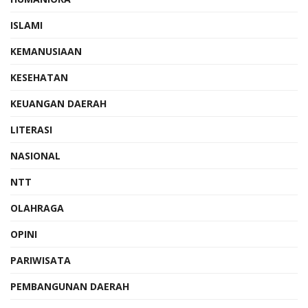
ISLAMI
KEMANUSIAAN
KESEHATAN
KEUANGAN DAERAH
LITERASI
NASIONAL
NTT
OLAHRAGA
OPINI
PARIWISATA
PEMBANGUNAN DAERAH