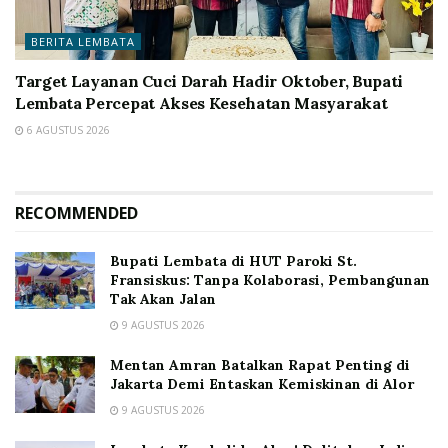
BERITA LEMBATA
Target Layanan Cuci Darah Hadir Oktober, Bupati
Lembata Percepat Akses Kesehatan Masyarakat
6 AGUSTUS 2026
RECOMMENDED
Bupati Lembata di HUT Paroki St.
Fransiskus: Tanpa Kolaborasi, Pembangunan
Tak Akan Jalan
9 AGUSTUS 2026
Mentan Amran Batalkan Rapat Penting di
Jakarta Demi Entaskan Kemiskinan di Alor
9 AGUSTUS 2026