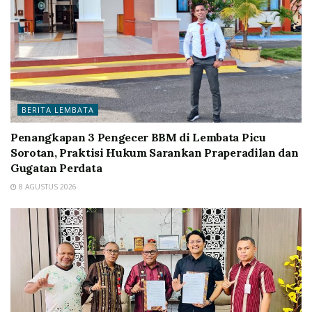
BERITA LEMBATA
Penangkapan 3 Pengecer BBM di Lembata Picu
Sorotan, Praktisi Hukum Sarankan Praperadilan dan
Gugatan Perdata
8 AGUSTUS 2026