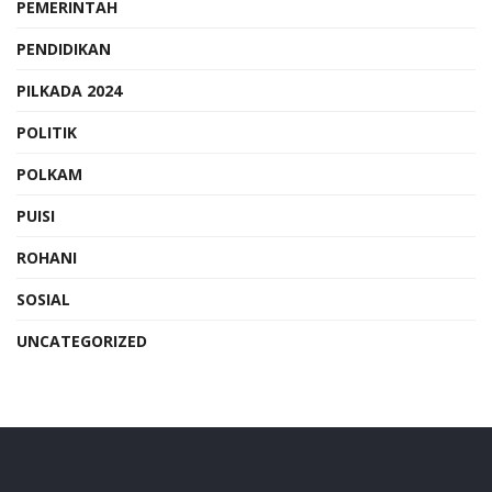
PEMERINTAH
PENDIDIKAN
PILKADA 2024
POLITIK
POLKAM
PUISI
ROHANI
SOSIAL
UNCATEGORIZED