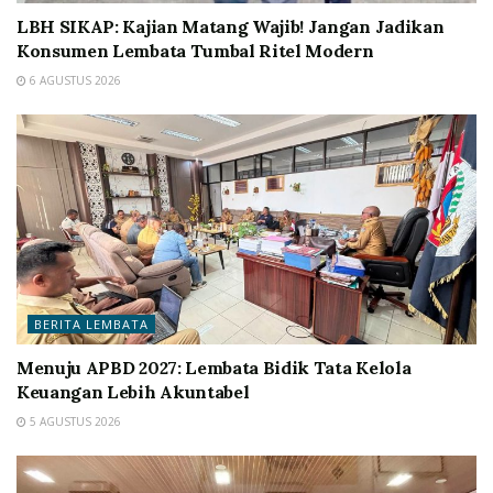
LBH SIKAP: Kajian Matang Wajib! Jangan Jadikan
Konsumen Lembata Tumbal Ritel Modern
6 AGUSTUS 2026
BERITA LEMBATA
Menuju APBD 2027: Lembata Bidik Tata Kelola
Keuangan Lebih Akuntabel
5 AGUSTUS 2026