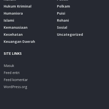
Hukum Kriminal
Polkam
Humaniora
Puisi
Islami
Rohani
Kemanusiaan
Sosial
Kesehatan
Uncategorized
Keuangan Daerah
SITE LINKS
Masuk
Feed entri
Feed komentar
WordPress.org