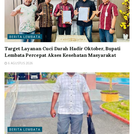
BERITA LEMBATA
Target Layanan Cuci Darah Hadir Oktober, Bupati
Lembata Percepat Akses Kesehatan Masyarakat
6 AGUSTUS 2026
BERITA LEMBATA