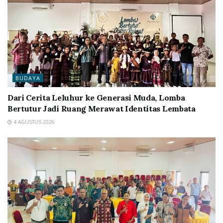
BUDAYA
Dari Cerita Leluhur ke Generasi Muda, Lomba
Bertutur Jadi Ruang Merawat Identitas Lembata
4 AGUSTUS 2026