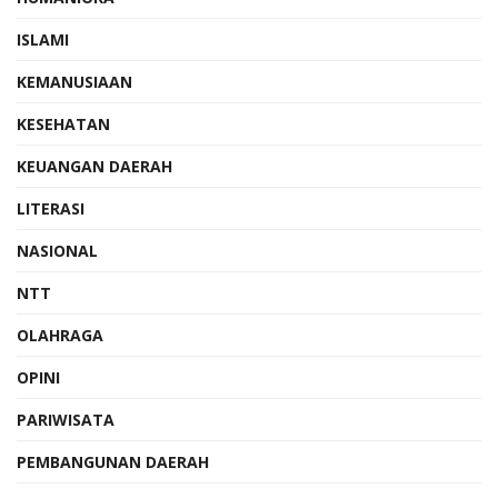
ISLAMI
KEMANUSIAAN
KESEHATAN
KEUANGAN DAERAH
LITERASI
NASIONAL
NTT
OLAHRAGA
OPINI
PARIWISATA
PEMBANGUNAN DAERAH