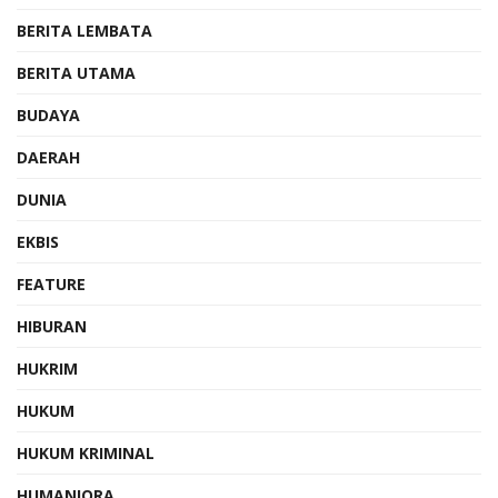
BERITA LEMBATA
BERITA UTAMA
BUDAYA
DAERAH
DUNIA
EKBIS
FEATURE
HIBURAN
HUKRIM
HUKUM
HUKUM KRIMINAL
HUMANIORA