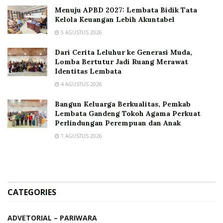
Menuju APBD 2027: Lembata Bidik Tata
Kelola Keuangan Lebih Akuntabel
5 AGUSTUS 2026
Dari Cerita Leluhur ke Generasi Muda,
Lomba Bertutur Jadi Ruang Merawat
Identitas Lembata
4 AGUSTUS 2026
Bangun Keluarga Berkualitas, Pemkab
Lembata Gandeng Tokoh Agama Perkuat
Perlindungan Perempuan dan Anak
1 AGUSTUS 2026
CATEGORIES
ADVETORIAL – PARIWARA