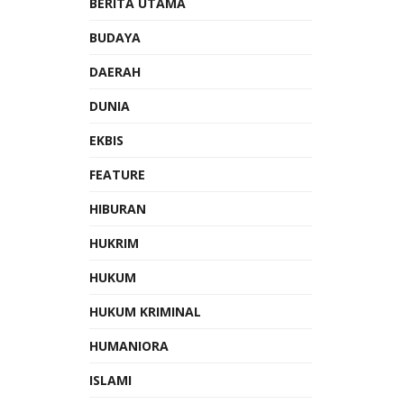
BERITA UTAMA
BUDAYA
DAERAH
DUNIA
EKBIS
FEATURE
HIBURAN
HUKRIM
HUKUM
HUKUM KRIMINAL
HUMANIORA
ISLAMI