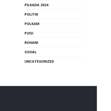
PILKADA 2024
POLITIK
POLKAM
PUISI
ROHANI
SOSIAL
UNCATEGORIZED