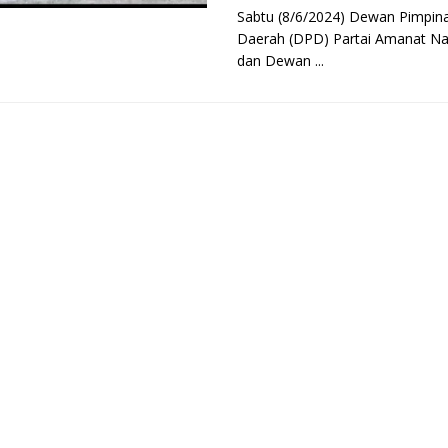
Sabtu (8/6/2024) Dewan Pimpin
Daerah (DPD) Partai Amanat Na
dan Dewan ...