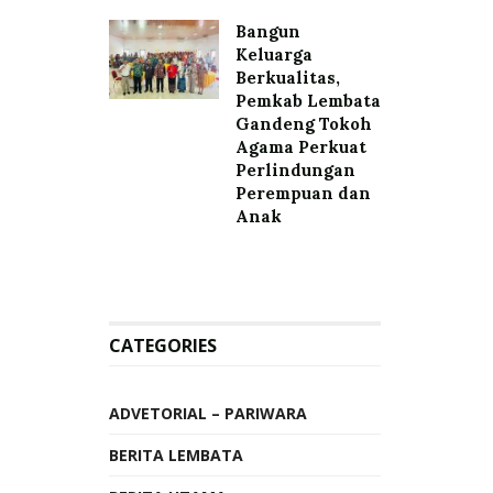
Bangun
Keluarga
Berkualitas,
Pemkab Lembata
Gandeng Tokoh
Agama Perkuat
Perlindungan
Perempuan dan
Anak
CATEGORIES
ADVETORIAL – PARIWARA
BERITA LEMBATA