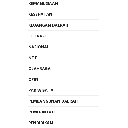
KEMANUSIAAN
KESEHATAN
KEUANGAN DAERAH
LITERASI
NASIONAL
NTT
OLAHRAGA
OPINI
PARIWISATA
PEMBANGUNAN DAERAH
PEMERINTAH
PENDIDIKAN