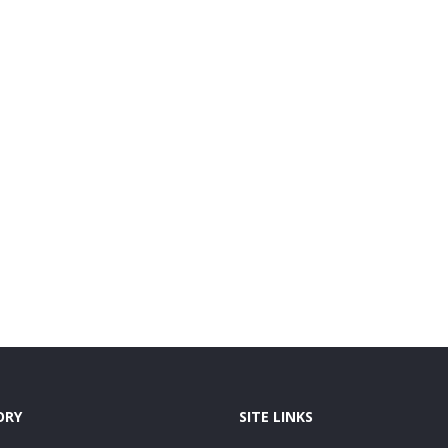
ORY
SITE LINKS