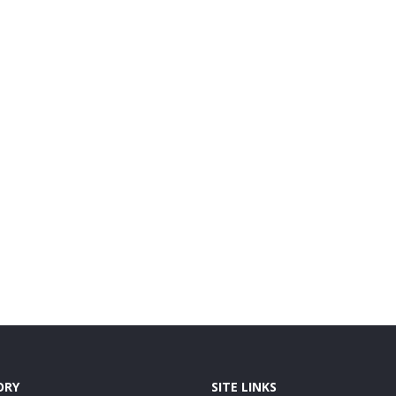
ORY
SITE LINKS