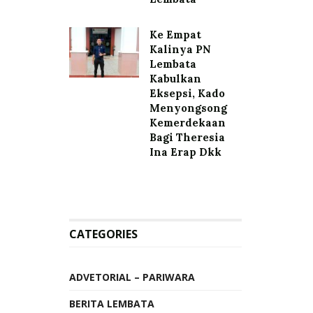
Ke Empat
Kalinya PN
Lembata
Kabulkan
Eksepsi, Kado
Menyongsong
Kemerdekaan
Bagi Theresia
Ina Erap Dkk
CATEGORIES
ADVETORIAL – PARIWARA
BERITA LEMBATA