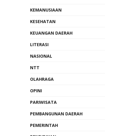
KEMANUSIAAN
KESEHATAN
KEUANGAN DAERAH
LITERASI
NASIONAL
NTT
OLAHRAGA
OPINI
PARIWISATA
PEMBANGUNAN DAERAH
PEMERINTAH