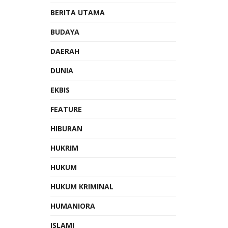
BERITA UTAMA
BUDAYA
DAERAH
DUNIA
EKBIS
FEATURE
HIBURAN
HUKRIM
HUKUM
HUKUM KRIMINAL
HUMANIORA
ISLAMI