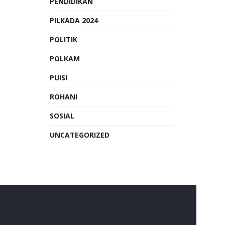
PENDIDIKAN
PILKADA 2024
POLITIK
POLKAM
PUISI
ROHANI
SOSIAL
UNCATEGORIZED