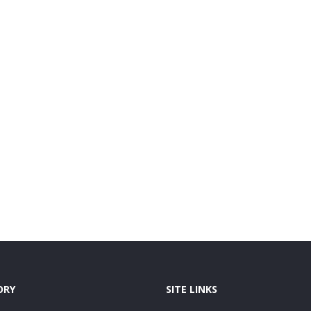
ORY
SITE LINKS