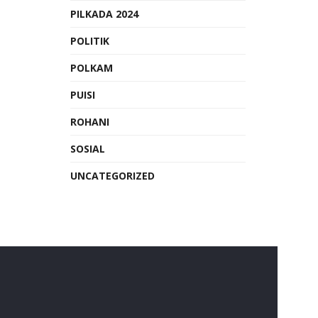
PILKADA 2024
POLITIK
POLKAM
PUISI
ROHANI
SOSIAL
UNCATEGORIZED