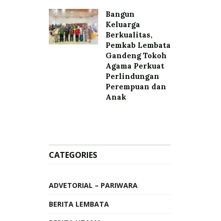
Bangun
Keluarga
Berkualitas,
Pemkab Lembata
Gandeng Tokoh
Agama Perkuat
Perlindungan
Perempuan dan
Anak
CATEGORIES
ADVETORIAL – PARIWARA
BERITA LEMBATA