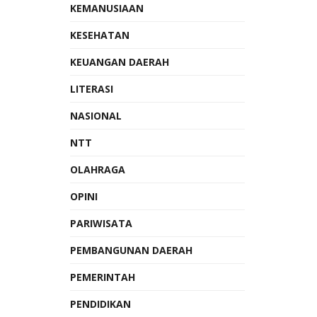
KEMANUSIAAN
KESEHATAN
KEUANGAN DAERAH
LITERASI
NASIONAL
NTT
OLAHRAGA
OPINI
PARIWISATA
PEMBANGUNAN DAERAH
PEMERINTAH
PENDIDIKAN