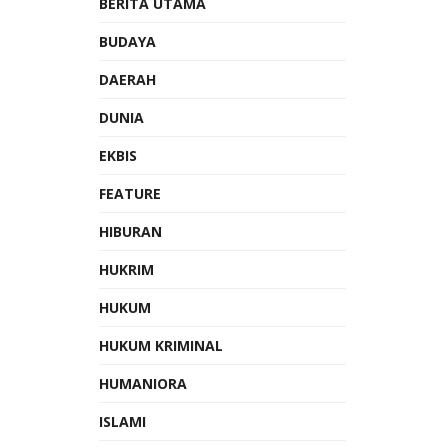
BERITA UTAMA
BUDAYA
DAERAH
DUNIA
EKBIS
FEATURE
HIBURAN
HUKRIM
HUKUM
HUKUM KRIMINAL
HUMANIORA
ISLAMI