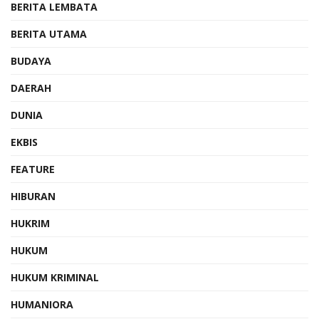
BERITA LEMBATA
BERITA UTAMA
BUDAYA
DAERAH
DUNIA
EKBIS
FEATURE
HIBURAN
HUKRIM
HUKUM
HUKUM KRIMINAL
HUMANIORA