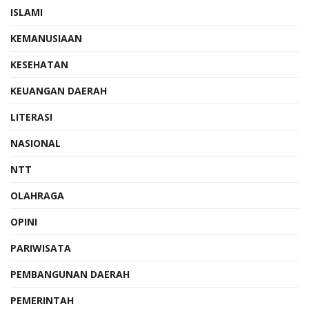
ISLAMI
KEMANUSIAAN
KESEHATAN
KEUANGAN DAERAH
LITERASI
NASIONAL
NTT
OLAHRAGA
OPINI
PARIWISATA
PEMBANGUNAN DAERAH
PEMERINTAH