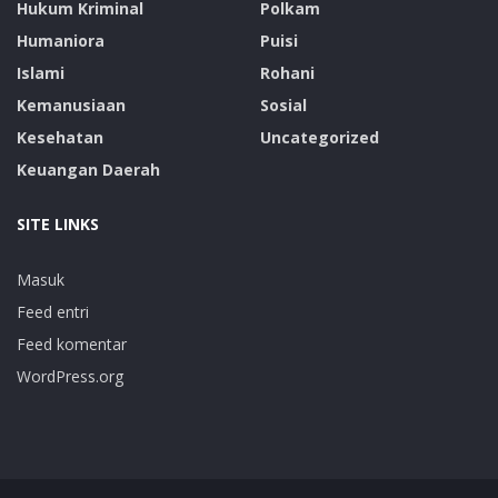
Hukum Kriminal
Polkam
Humaniora
Puisi
Islami
Rohani
Kemanusiaan
Sosial
Kesehatan
Uncategorized
Keuangan Daerah
SITE LINKS
Masuk
Feed entri
Feed komentar
WordPress.org