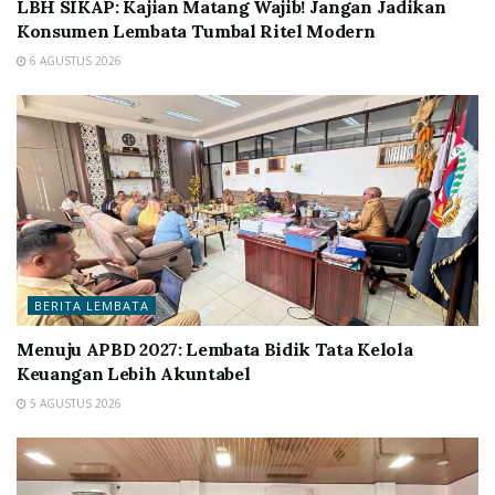
LBH SIKAP: Kajian Matang Wajib! Jangan Jadikan
Konsumen Lembata Tumbal Ritel Modern
6 AGUSTUS 2026
BERITA LEMBATA
Menuju APBD 2027: Lembata Bidik Tata Kelola
Keuangan Lebih Akuntabel
5 AGUSTUS 2026