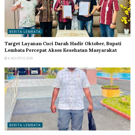
BERITA LEMBATA
Target Layanan Cuci Darah Hadir Oktober, Bupati
Lembata Percepat Akses Kesehatan Masyarakat
6 AGUSTUS 2026
BERITA LEMBATA