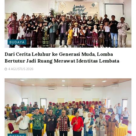
BUDAYA
Dari Cerita Leluhur ke Generasi Muda, Lomba
Bertutur Jadi Ruang Merawat Identitas Lembata
4 AGUSTUS 2026