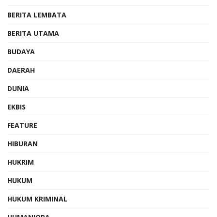
BERITA LEMBATA
BERITA UTAMA
BUDAYA
DAERAH
DUNIA
EKBIS
FEATURE
HIBURAN
HUKRIM
HUKUM
HUKUM KRIMINAL