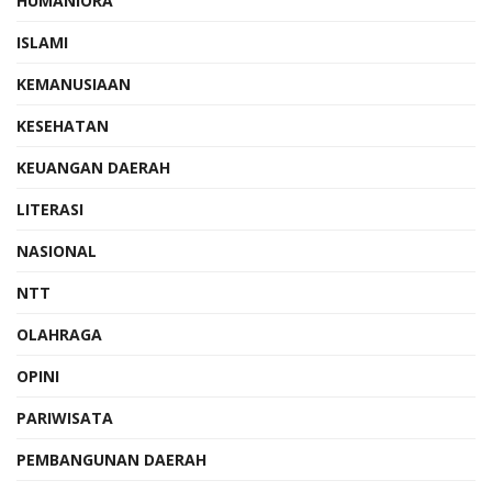
HUMANIORA
ISLAMI
KEMANUSIAAN
KESEHATAN
KEUANGAN DAERAH
LITERASI
NASIONAL
NTT
OLAHRAGA
OPINI
PARIWISATA
PEMBANGUNAN DAERAH