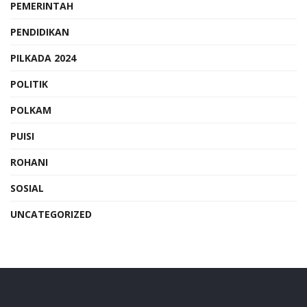
PEMERINTAH
PENDIDIKAN
PILKADA 2024
POLITIK
POLKAM
PUISI
ROHANI
SOSIAL
UNCATEGORIZED