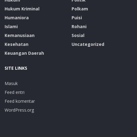
Hukum Kriminal
Polkam
Humaniora
Puisi
Islami
Rohani
Kemanusiaan
Sosial
Kesehatan
Uncategorized
Keuangan Daerah
SITE LINKS
Masuk
Feed entri
Feed komentar
WordPress.org