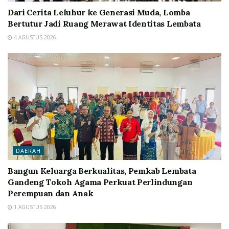
Dari Cerita Leluhur ke Generasi Muda, Lomba
Bertutur Jadi Ruang Merawat Identitas Lembata
4 AGUSTUS 2026
DAERAH
Bangun Keluarga Berkualitas, Pemkab Lembata
Gandeng Tokoh Agama Perkuat Perlindungan
Perempuan dan Anak
1 AGUSTUS 2026