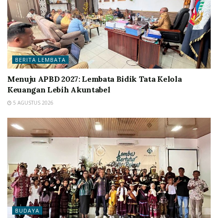
BERITA LEMBATA
Menuju APBD 2027: Lembata Bidik Tata Kelola
Keuangan Lebih Akuntabel
5 AGUSTUS 2026
BUDAYA