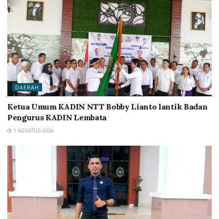
DAERAH
Ketua Umum KADIN NTT Bobby Lianto lantik Badan
Pengurus KADIN Lembata
1 AGUSTUS 2026