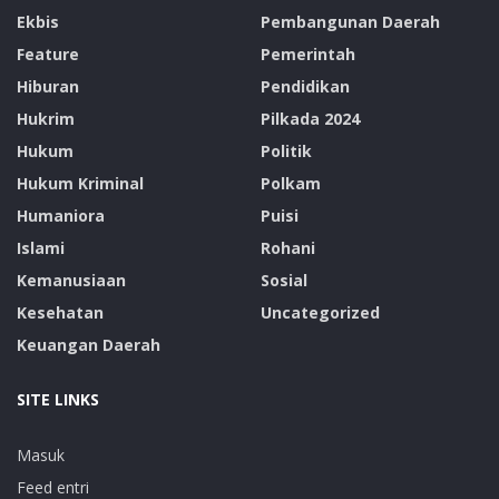
Ekbis
Pembangunan Daerah
Feature
Pemerintah
Hiburan
Pendidikan
Hukrim
Pilkada 2024
Hukum
Politik
Hukum Kriminal
Polkam
Humaniora
Puisi
Islami
Rohani
Kemanusiaan
Sosial
Kesehatan
Uncategorized
Keuangan Daerah
SITE LINKS
Masuk
Feed entri