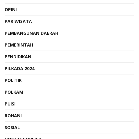
OPINI
PARIWISATA
PEMBANGUNAN DAERAH
PEMERINTAH
PENDIDIKAN
PILKADA 2024
POLITIK
POLKAM
PUISI
ROHANI
SOSIAL