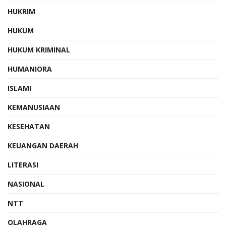
HUKRIM
HUKUM
HUKUM KRIMINAL
HUMANIORA
ISLAMI
KEMANUSIAAN
KESEHATAN
KEUANGAN DAERAH
LITERASI
NASIONAL
NTT
OLAHRAGA