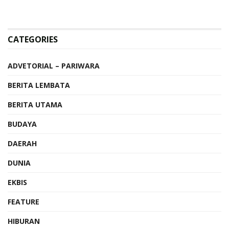
CATEGORIES
ADVETORIAL – PARIWARA
BERITA LEMBATA
BERITA UTAMA
BUDAYA
DAERAH
DUNIA
EKBIS
FEATURE
HIBURAN