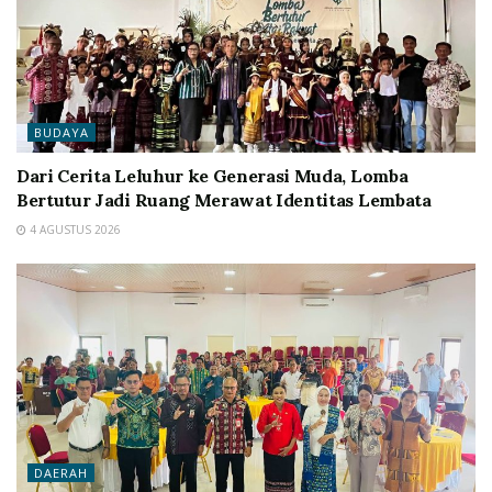
BUDAYA
Dari Cerita Leluhur ke Generasi Muda, Lomba
Bertutur Jadi Ruang Merawat Identitas Lembata
4 AGUSTUS 2026
DAERAH