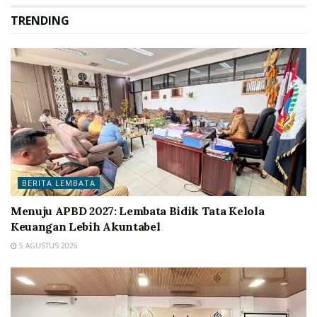
TRENDING
BERITA LEMBATA
Menuju APBD 2027: Lembata Bidik Tata Kelola
Keuangan Lebih Akuntabel
5 AGUSTUS 2026