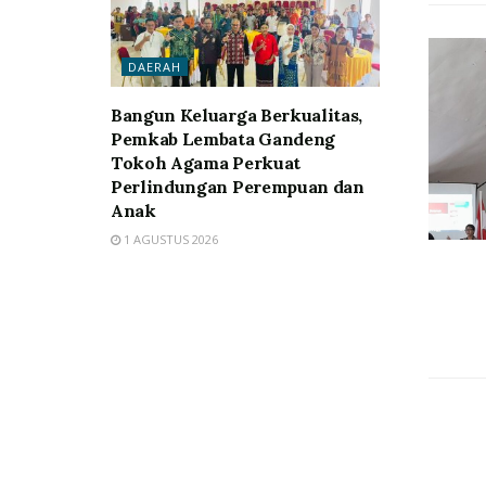
DAERAH
Bangun Keluarga Berkualitas,
Pemkab Lembata Gandeng
Tokoh Agama Perkuat
Perlindungan Perempuan dan
Anak
1 AGUSTUS 2026