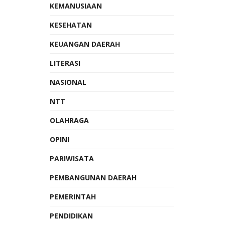
KEMANUSIAAN
KESEHATAN
KEUANGAN DAERAH
LITERASI
NASIONAL
NTT
OLAHRAGA
OPINI
PARIWISATA
PEMBANGUNAN DAERAH
PEMERINTAH
PENDIDIKAN