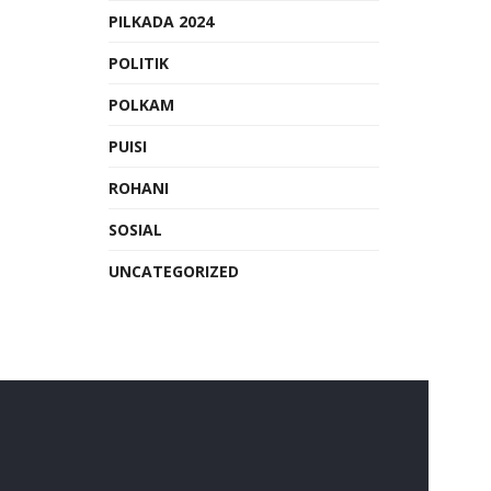
PILKADA 2024
POLITIK
POLKAM
PUISI
ROHANI
SOSIAL
UNCATEGORIZED