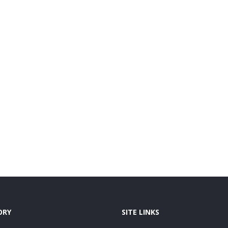
ORY
SITE LINKS