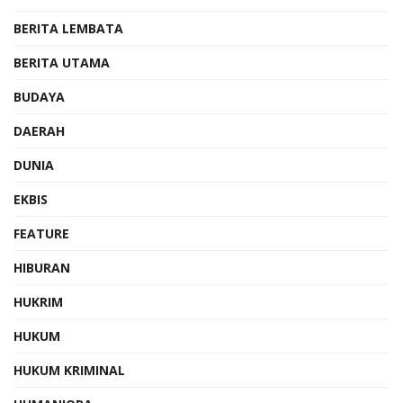
BERITA LEMBATA
BERITA UTAMA
BUDAYA
DAERAH
DUNIA
EKBIS
FEATURE
HIBURAN
HUKRIM
HUKUM
HUKUM KRIMINAL