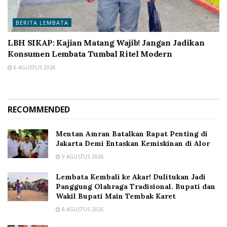
BERITA LEMBATA
LBH SIKAP: Kajian Matang Wajib! Jangan Jadikan
Konsumen Lembata Tumbal Ritel Modern
6 AGUSTUS 2026
RECOMMENDED
Mentan Amran Batalkan Rapat Penting di
Jakarta Demi Entaskan Kemiskinan di Alor
9 AGUSTUS 2026
Lembata Kembali ke Akar! Dulitukan Jadi
Panggung Olahraga Tradisional. Bupati dan
Wakil Bupati Main Tembak Karet
8 AGUSTUS 2026