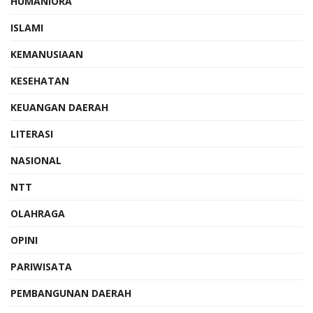
HUMANIORA
ISLAMI
KEMANUSIAAN
KESEHATAN
KEUANGAN DAERAH
LITERASI
NASIONAL
NTT
OLAHRAGA
OPINI
PARIWISATA
PEMBANGUNAN DAERAH