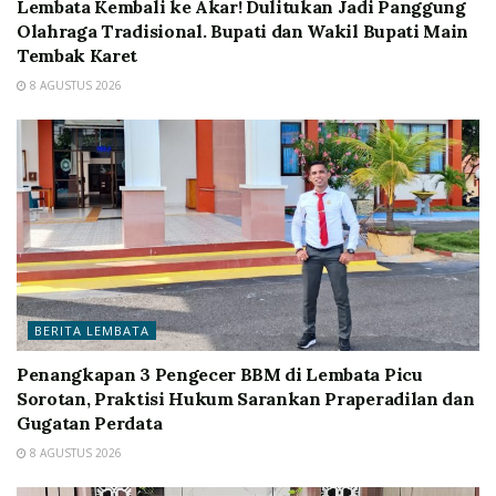
Lembata Kembali ke Akar! Dulitukan Jadi Panggung
Olahraga Tradisional. Bupati dan Wakil Bupati Main
Tembak Karet
8 AGUSTUS 2026
BERITA LEMBATA
Penangkapan 3 Pengecer BBM di Lembata Picu
Sorotan, Praktisi Hukum Sarankan Praperadilan dan
Gugatan Perdata
8 AGUSTUS 2026