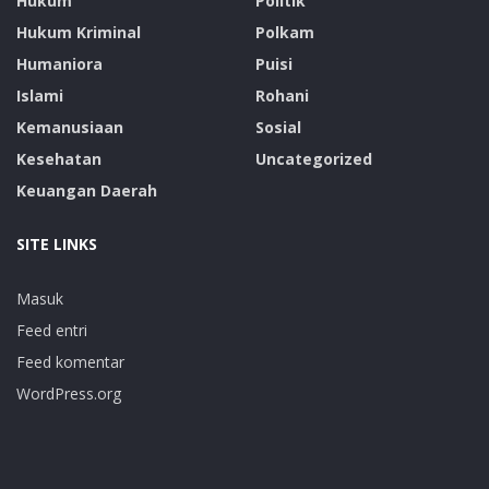
Hukum
Politik
Hukum Kriminal
Polkam
Humaniora
Puisi
Islami
Rohani
Kemanusiaan
Sosial
Kesehatan
Uncategorized
Keuangan Daerah
SITE LINKS
Masuk
Feed entri
Feed komentar
WordPress.org