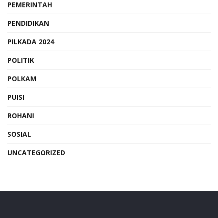
PEMERINTAH
PENDIDIKAN
PILKADA 2024
POLITIK
POLKAM
PUISI
ROHANI
SOSIAL
UNCATEGORIZED