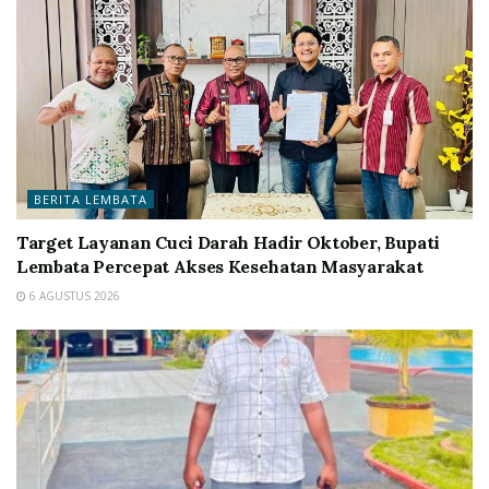
BERITA LEMBATA
Target Layanan Cuci Darah Hadir Oktober, Bupati
Lembata Percepat Akses Kesehatan Masyarakat
6 AGUSTUS 2026