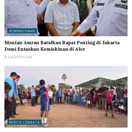
KEMANUSIAAN
Mentan Amran Batalkan Rapat Penting di Jakarta
Demi Entaskan Kemiskinan di Alor
9 AGUSTUS 2026
BERITA LEMBATA