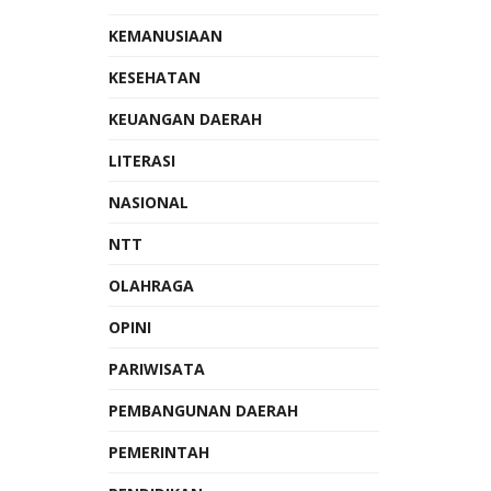
KEMANUSIAAN
KESEHATAN
KEUANGAN DAERAH
LITERASI
NASIONAL
NTT
OLAHRAGA
OPINI
PARIWISATA
PEMBANGUNAN DAERAH
PEMERINTAH