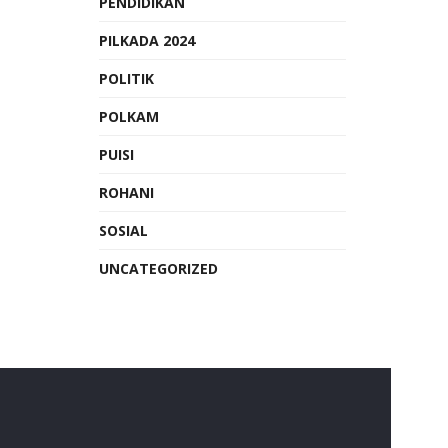
PENDIDIKAN
PILKADA 2024
POLITIK
POLKAM
PUISI
ROHANI
SOSIAL
UNCATEGORIZED