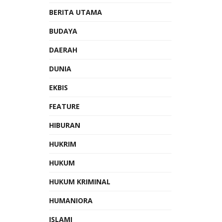
BERITA UTAMA
BUDAYA
DAERAH
DUNIA
EKBIS
FEATURE
HIBURAN
HUKRIM
HUKUM
HUKUM KRIMINAL
HUMANIORA
ISLAMI