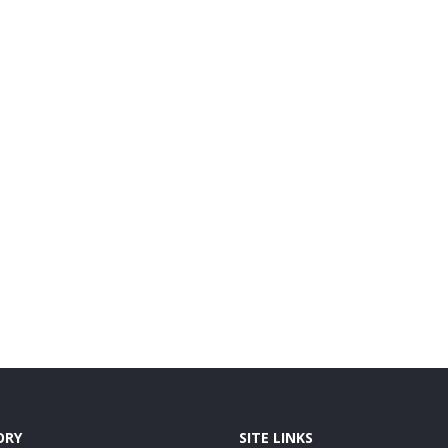
ORY
SITE LINKS