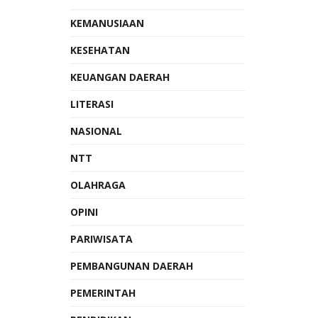
KEMANUSIAAN
KESEHATAN
KEUANGAN DAERAH
LITERASI
NASIONAL
NTT
OLAHRAGA
OPINI
PARIWISATA
PEMBANGUNAN DAERAH
PEMERINTAH