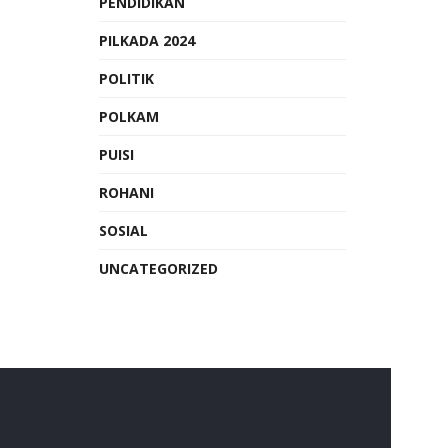
PENDIDIKAN
PILKADA 2024
POLITIK
POLKAM
PUISI
ROHANI
SOSIAL
UNCATEGORIZED