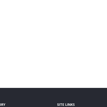
ORY
SITE LINKS