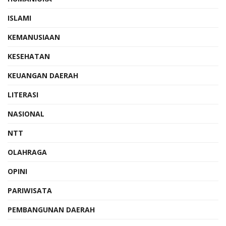
ISLAMI
KEMANUSIAAN
KESEHATAN
KEUANGAN DAERAH
LITERASI
NASIONAL
NTT
OLAHRAGA
OPINI
PARIWISATA
PEMBANGUNAN DAERAH