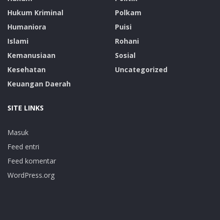
Hukum Kriminal
Polkam
Humaniora
Puisi
Islami
Rohani
Kemanusiaan
Sosial
Kesehatan
Uncategorized
Keuangan Daerah
SITE LINKS
Masuk
Feed entri
Feed komentar
WordPress.org