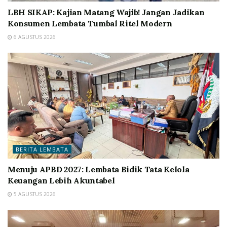
LBH SIKAP: Kajian Matang Wajib! Jangan Jadikan
Konsumen Lembata Tumbal Ritel Modern
6 AGUSTUS 2026
BERITA LEMBATA
Menuju APBD 2027: Lembata Bidik Tata Kelola
Keuangan Lebih Akuntabel
5 AGUSTUS 2026