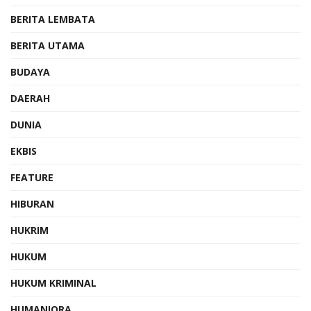
BERITA LEMBATA
BERITA UTAMA
BUDAYA
DAERAH
DUNIA
EKBIS
FEATURE
HIBURAN
HUKRIM
HUKUM
HUKUM KRIMINAL
HUMANIORA