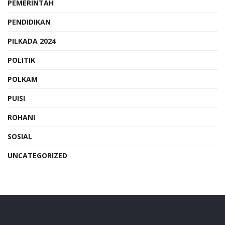
PEMERINTAH
PENDIDIKAN
PILKADA 2024
POLITIK
POLKAM
PUISI
ROHANI
SOSIAL
UNCATEGORIZED