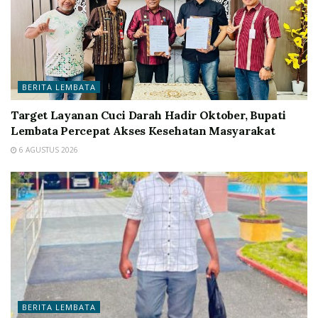
BERITA LEMBATA
Target Layanan Cuci Darah Hadir Oktober, Bupati
Lembata Percepat Akses Kesehatan Masyarakat
6 AGUSTUS 2026
BERITA LEMBATA