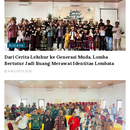
BUDAYA
Dari Cerita Leluhur ke Generasi Muda, Lomba
Bertutur Jadi Ruang Merawat Identitas Lembata
4 AGUSTUS 2026