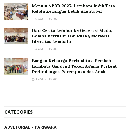
Menuju APBD 2027: Lembata Bidik Tata
Kelola Keuangan Lebih Akuntabel
5 AGUSTUS 2026
Dari Cerita Leluhur ke Generasi Muda,
Lomba Bertutur Jadi Ruang Merawat
Identitas Lembata
4 AGUSTUS 2026
Bangun Keluarga Berkualitas, Pemkab
Lembata Gandeng Tokoh Agama Perkuat
Perlindungan Perempuan dan Anak
1 AGUSTUS 2026
CATEGORIES
ADVETORIAL – PARIWARA